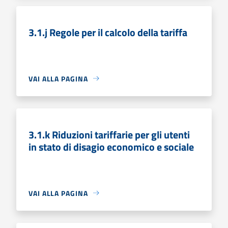
3.1.j Regole per il calcolo della tariffa
VAI ALLA PAGINA
3.1.k Riduzioni tariffarie per gli utenti
in stato di disagio economico e sociale
VAI ALLA PAGINA