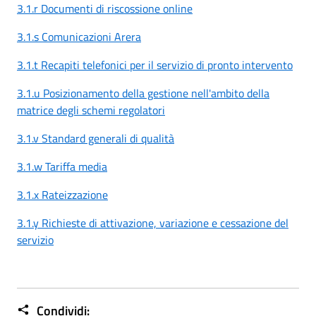
3.1.r Documenti di riscossione online
3.1.s Comunicazioni Arera
3.1.t Recapiti telefonici per il servizio di pronto intervento
3.1.u Posizionamento della gestione nell'ambito della
matrice degli schemi regolatori
3.1.v Standard generali di qualità
3.1.w Tariffa media
3.1.x Rateizzazione
3.1.y Richieste di attivazione, variazione e cessazione del
servizio
Condividi: