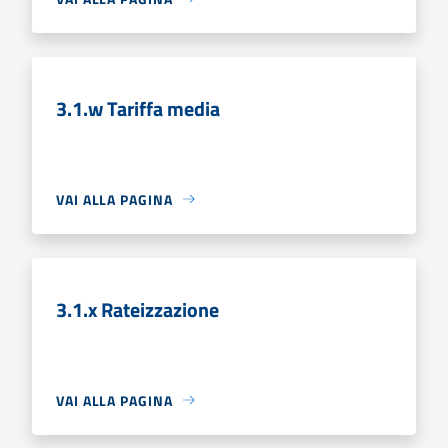
3.1.w Tariffa media
VAI ALLA PAGINA
3.1.x Rateizzazione
VAI ALLA PAGINA