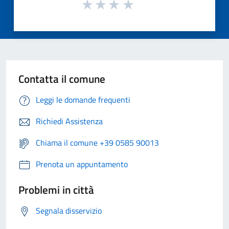
Contatta il comune
Leggi le domande frequenti
Richiedi Assistenza
Chiama il comune +39 0585 90013
Prenota un appuntamento
Problemi in città
Segnala disservizio