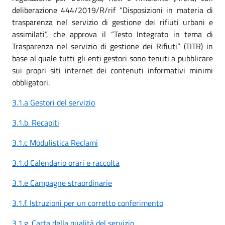
deliberazione 444/2019/R/rif “Disposizioni in materia di
trasparenza nel servizio di gestione dei rifiuti urbani e
assimilati”, che approva il “Testo Integrato in tema di
Trasparenza nel servizio di gestione dei Rifiuti” (TITR) in
base al quale tutti gli enti gestori sono tenuti a pubblicare
sui propri siti internet dei contenuti informativi minimi
obbligatori.
3.1.a Gestori del servizio
3.1.b. Recapiti
3.1.c Modulistica Reclami
3.1.d Calendario orari e raccolta
3.1.e Campagne straordinarie
3.1.f. Istruzioni per un corretto conferimento
3.1.g. Carta della qualità del servizio