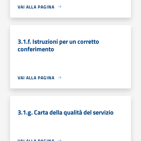
VAI ALLA PAGINA
3.1.f. Istruzioni per un corretto
conferimento
VAI ALLA PAGINA
3.1.g. Carta della qualità del servizio
VAI ALLA PAGINA