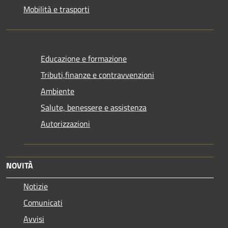
Mobilità e trasporti
Educazione e formazione
Tributi,finanze e contravvenzioni
Ambiente
Salute, benessere e assistenza
Autorizzazioni
NOVITÀ
Notizie
Comunicati
Avvisi