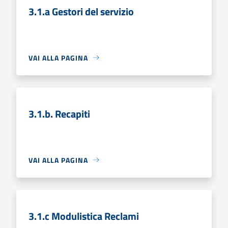
3.1.a Gestori del servizio
VAI ALLA PAGINA
3.1.b. Recapiti
VAI ALLA PAGINA
3.1.c Modulistica Reclami