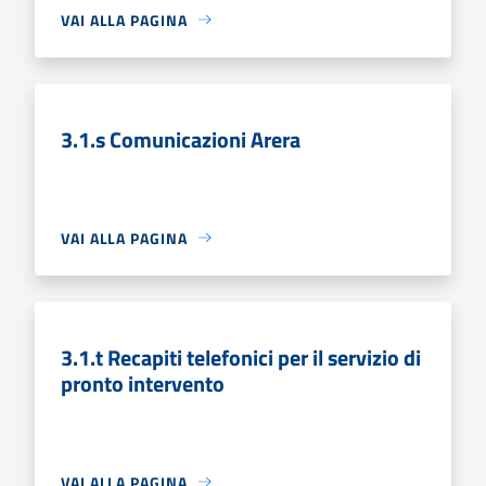
VAI ALLA PAGINA
3.1.s Comunicazioni Arera
VAI ALLA PAGINA
3.1.t Recapiti telefonici per il servizio di
pronto intervento
VAI ALLA PAGINA