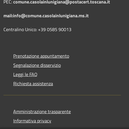
PEC:
comune.casolainlunigiana@postacert.toscana.it
mail:info@comune.casolainlunigiana.ms.it
Centralino Unico: +39 0585 90013
Prenotazione appuntamento
Segnalazione disservizio
Leggi le FAQ
Richiesta assistenza
Amministrazione trasparente
Informativa privacy