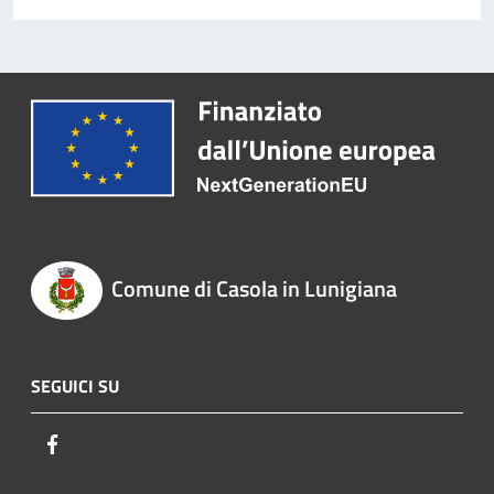
Comune di Casola in Lunigiana
SEGUICI SU
Facebook