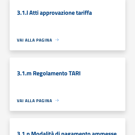
3.1.l Atti approvazione tariffa
VAI ALLA PAGINA
3.1.m Regolamento TARI
VAI ALLA PAGINA
3.1.n Modalità di pagamento ammesse