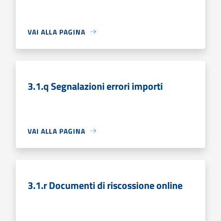
VAI ALLA PAGINA
3.1.q Segnalazioni errori importi
VAI ALLA PAGINA
3.1.r Documenti di riscossione online