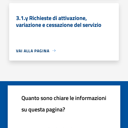
3.1.y Richieste di attivazione,
variazione e cessazione del servizio
VAI ALLA PAGINA
Quanto sono chiare le informazioni
su questa pagina?