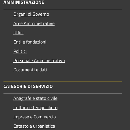
AMMINISTRAZIONE
Organi di Governo
Aree Amministrative
Uffici
Enti e fondazioni
Politici
Personale Amministrativo
Documenti e dati
CATEGORIE DI SERVIZIO
Anagrafe e stato civile
Cultura e tempo libero
Imprese e Commercio
Catasto e urbanistica