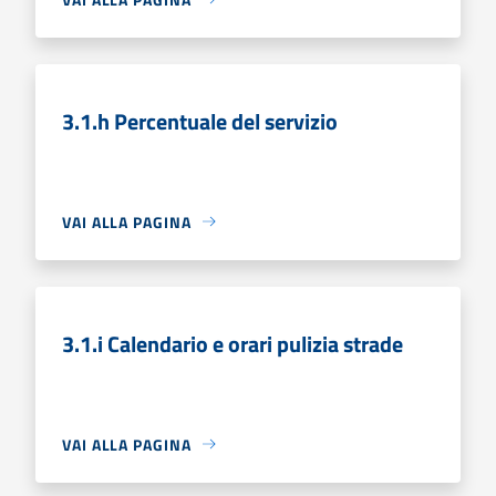
3.1.h Percentuale del servizio
VAI ALLA PAGINA
3.1.i Calendario e orari pulizia strade
VAI ALLA PAGINA