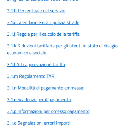
3.1.h Percentuale del servizio
3.1.i Calendario e orari pulizia strade
3.1.j Regole per il calcolo della tariffa
3.1.k Riduzioni tariffarie per gli utenti in stato di disagio
economico e sociale
3.1.l Atti approvazione tariffa
3.1.m Regolamento TARI
3.1.n Modalità di pagamento ammesse
3.1.o Scadenze per il pagamento
3.1.p Informazioni per omesso pagamento
3.1.q Segnalazioni errori importi