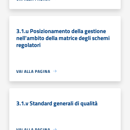
3.1.u Posizionamento della gestione
nell'ambito della matrice degli schemi
regolatori
VAI ALLA PAGINA
3.1.v Standard generali di qualità
VAI ALLA PAGINA