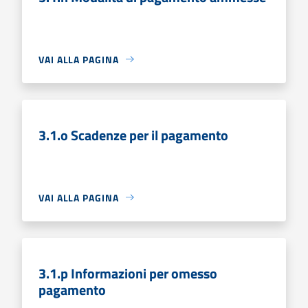
VAI ALLA PAGINA
3.1.o Scadenze per il pagamento
VAI ALLA PAGINA
3.1.p Informazioni per omesso
pagamento