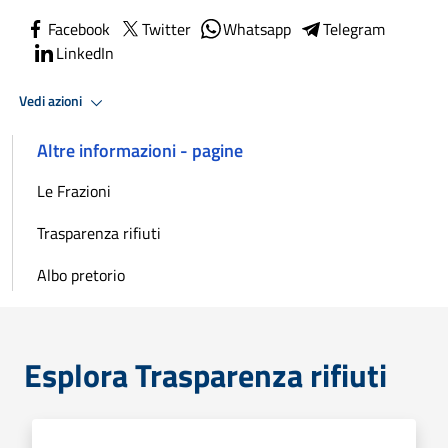
Facebook
Twitter
Whatsapp
Telegram
LinkedIn
Vedi azioni
Altre informazioni - pagine
Le Frazioni
Trasparenza rifiuti
Albo pretorio
Esplora Trasparenza rifiuti