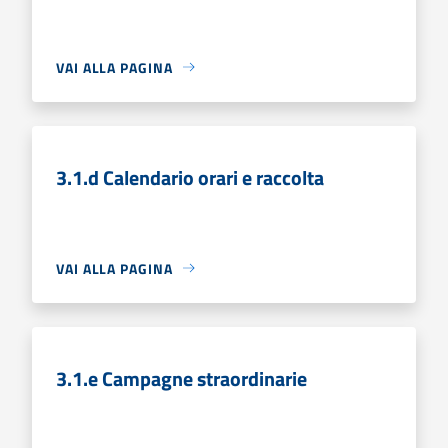
VAI ALLA PAGINA
3.1.d Calendario orari e raccolta
VAI ALLA PAGINA
3.1.e Campagne straordinarie