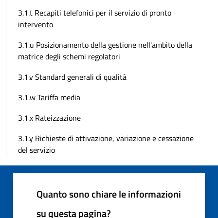
3.1.t Recapiti telefonici per il servizio di pronto
intervento
3.1.u Posizionamento della gestione nell'ambito della
matrice degli schemi regolatori
3.1.v Standard generali di qualità
3.1.w Tariffa media
3.1.x Rateizzazione
3.1.y Richieste di attivazione, variazione e cessazione
del servizio
Quanto sono chiare le informazioni
su questa pagina?