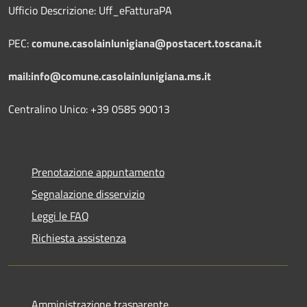
Ufficio Descrizione: Uff_eFatturaPA
PEC:
comune.casolainlunigiana@postacert.toscana.it
mail:info@comune.casolainlunigiana.ms.it
Centralino Unico: +39 0585 90013
Prenotazione appuntamento
Segnalazione disservizio
Leggi le FAQ
Richiesta assistenza
Amministrazione trasparente