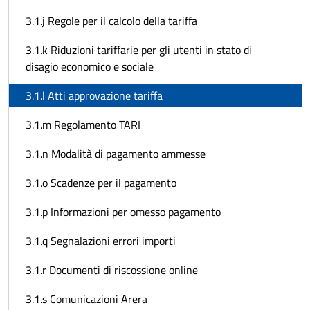
3.1.j Regole per il calcolo della tariffa
3.1.k Riduzioni tariffarie per gli utenti in stato di
disagio economico e sociale
3.1.l Atti approvazione tariffa
3.1.m Regolamento TARI
3.1.n Modalità di pagamento ammesse
3.1.o Scadenze per il pagamento
3.1.p Informazioni per omesso pagamento
3.1.q Segnalazioni errori importi
3.1.r Documenti di riscossione online
3.1.s Comunicazioni Arera