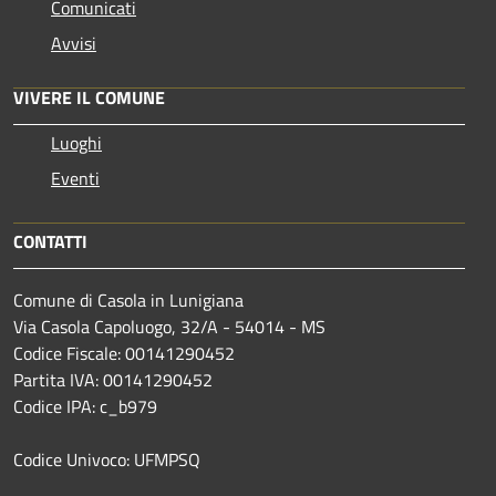
Comunicati
Avvisi
VIVERE IL COMUNE
Luoghi
Eventi
CONTATTI
Comune di Casola in Lunigiana
Via Casola Capoluogo, 32/A - 54014 - MS
Codice Fiscale: 00141290452
Partita IVA: 00141290452
Codice IPA: c_b979
Codice Univoco: UFMPSQ