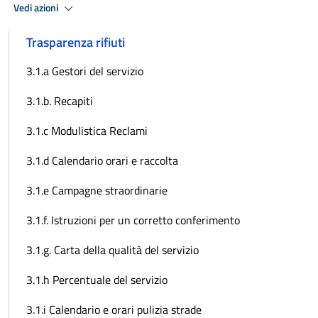
Vedi azioni
Trasparenza rifiuti
3.1.a Gestori del servizio
3.1.b. Recapiti
3.1.c Modulistica Reclami
3.1.d Calendario orari e raccolta
3.1.e Campagne straordinarie
3.1.f. Istruzioni per un corretto conferimento
3.1.g. Carta della qualità del servizio
3.1.h Percentuale del servizio
3.1.i Calendario e orari pulizia strade