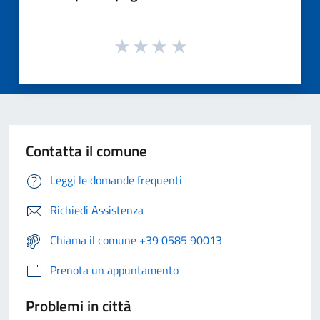
Contatta il comune
Leggi le domande frequenti
Richiedi Assistenza
Chiama il comune +39 0585 90013
Prenota un appuntamento
Problemi in città