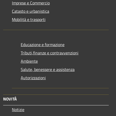
Imprese e Commercio
Catasto e urbanistica
Mobilità e trasporti
Educazione e formazione
Tributi,finanze e contravvenzioni
Ambiente
Salute, benessere e assistenza
Autorizzazioni
NOVITÀ
Notizie