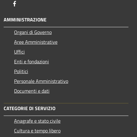
Facebook
AMMINISTRAZIONE
Organi di Governo
Aree Amministrative
Uffici
Enti e fondazioni
Politici
Personale Amministrativo
Documenti e dati
CATEGORIE DI SERVIZIO
Anagrafe e stato civile
Cultura e tempo libero