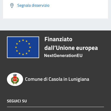
Segnala disservizio
Comune di Casola in Lunigiana
SEGUICI SU