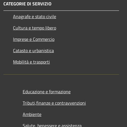
CATEGORIE DI SERVIZIO
Anagrafe e stato civile
Cultura e tempo libero
Imprese e Commercio
Catasto e urbanistica
Mobilità e trasporti
Educazione e formazione
Tributi,finanze e contravvenzioni
Ambiente
Salute, benessere e assistenza