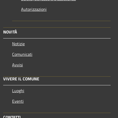
Autorizzazioni
NOVITÀ
Notizie
Comunicati
Avvisi
VIVERE IL COMUNE
Luoghi
Eventi
CONTATTI