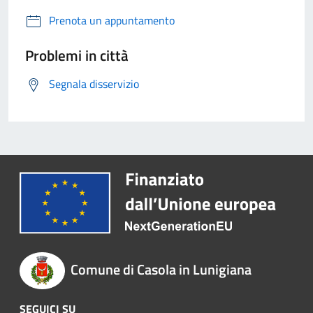
Prenota un appuntamento
Problemi in città
Segnala disservizio
Comune di Casola in Lunigiana
SEGUICI SU