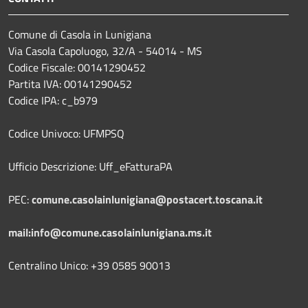
Comune di Casola in Lunigiana
Via Casola Capoluogo, 32/A - 54014 - MS
Codice Fiscale: 00141290452
Partita IVA: 00141290452
Codice IPA: c_b979
Codice Univoco: UFMPSQ
Ufficio Descrizione: Uff_eFatturaPA
PEC:
comune.casolainlunigiana@postacert.toscana.it
mail:info@comune.casolainlunigiana.ms.it
Centralino Unico: +39 0585 90013