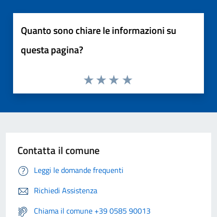
Quanto sono chiare le informazioni su
questa pagina?
Contatta il comune
Leggi le domande frequenti
Richiedi Assistenza
Chiama il comune +39 0585 90013