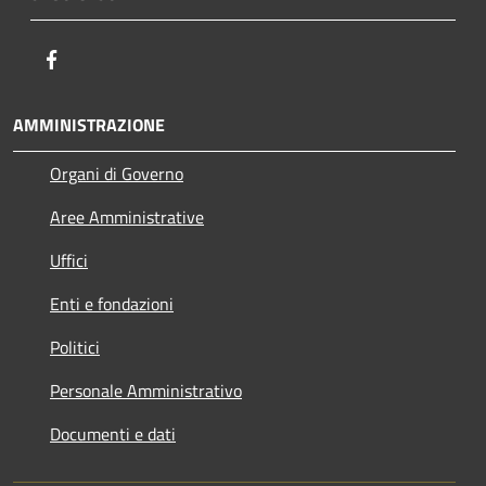
Facebook
AMMINISTRAZIONE
Organi di Governo
Aree Amministrative
Uffici
Enti e fondazioni
Politici
Personale Amministrativo
Documenti e dati