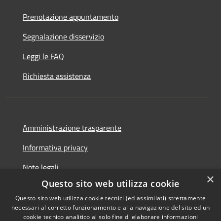
Prenotazione appuntamento
Segnalazione disservizio
Leggi le FAQ
Richiesta assistenza
Amministrazione trasparente
Informativa privacy
Note legali
×
Questo sito web utilizza cookie
Dichiarazione di accessibilità
Questo sito web utilizza cookie tecnici (ed assimilati) strettamente
necessari al corretto funzionamento e alla navigazione del sito ed un
cookie tecnico analitico al solo fine di elaborare informazioni