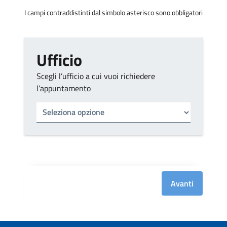
I campi contraddistinti dal simbolo asterisco sono obbligatori
Ufficio
Scegli l’ufficio a cui vuoi richiedere
l’appuntamento
Tipo di ufficio
Seleziona un ufficio
Avanti