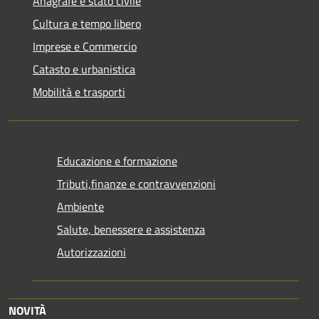
Anagrafe e stato civile
Cultura e tempo libero
Imprese e Commercio
Catasto e urbanistica
Mobilità e trasporti
Educazione e formazione
Tributi,finanze e contravvenzioni
Ambiente
Salute, benessere e assistenza
Autorizzazioni
NOVITÀ