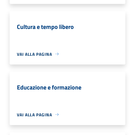
Cultura e tempo libero
VAI ALLA PAGINA
Educazione e formazione
VAI ALLA PAGINA