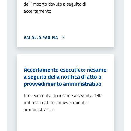
dell'importo dovuto a seguito di
accertamento
VAI ALLA PAGINA
Accertamento esecutivo: riesame
a seguito della notifica di atto o
provvedimento amministrativo
Procedimento di riesame a seguito della
notifica di atto o provvedimento
amministrativo