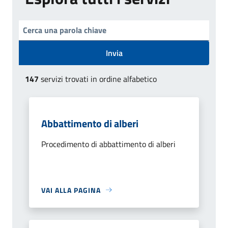
Invia
147
servizi trovati in ordine alfabetico
Abbattimento di alberi
Procedimento di abbattimento di alberi
VAI ALLA PAGINA