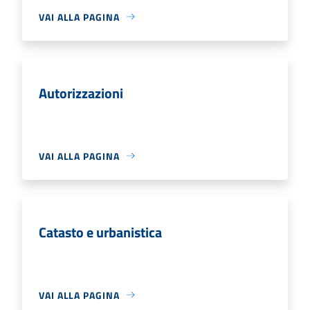
VAI ALLA PAGINA
Autorizzazioni
VAI ALLA PAGINA
Catasto e urbanistica
VAI ALLA PAGINA