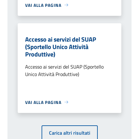
VAI ALLA PAGINA
Accesso ai servizi del SUAP
(Sportello Unico Attività
Produttive)
Accesso ai servizi del SUAP (Sportello
Unico Attività Produttive)
VAI ALLA PAGINA
Carica altri risultati