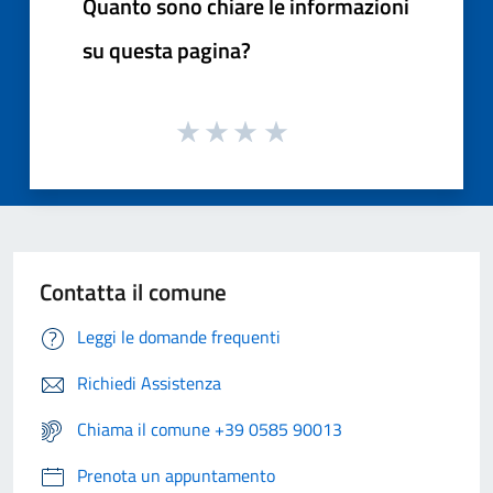
Quanto sono chiare le informazioni
su questa pagina?
Contatta il comune
Leggi le domande frequenti
Richiedi Assistenza
Chiama il comune +39 0585 90013
Prenota un appuntamento