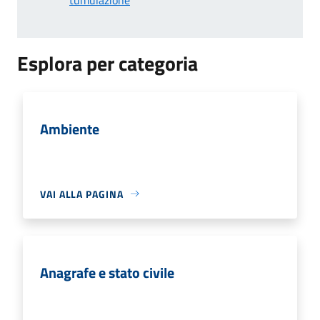
Esplora per categoria
Ambiente
VAI ALLA PAGINA
Anagrafe e stato civile