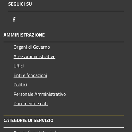
SEGUICI SU
Facebook
AMMINISTRAZIONE
Organi di Governo
Aree Amministrative
Uffici
Enti e fondazioni
Politici
Personale Amministrativo
Documenti e dati
CATEGORIE DI SERVIZIO