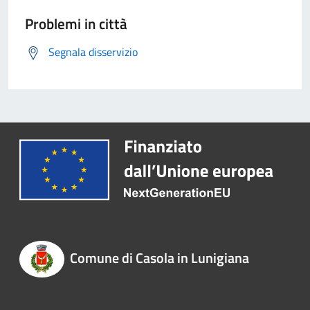
Problemi in città
Segnala disservizio
Comune di Casola in Lunigiana