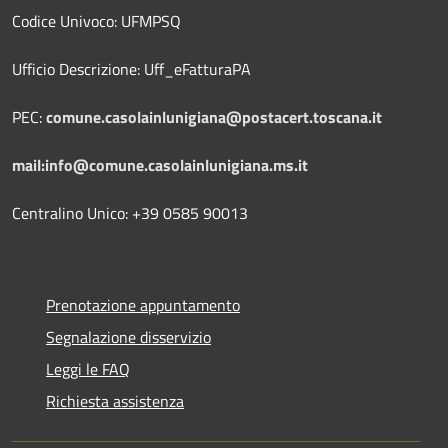
Codice Univoco: UFMPSQ
Ufficio Descrizione: Uff_eFatturaPA
PEC:
comune.casolainlunigiana@postacert.toscana.it
mail:info@comune.casolainlunigiana.ms.it
Centralino Unico: +39 0585 90013
Prenotazione appuntamento
Segnalazione disservizio
Leggi le FAQ
Richiesta assistenza