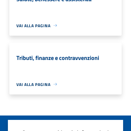
VAI ALLA PAGINA
Tributi, finanze e contravvenzioni
VAI ALLA PAGINA