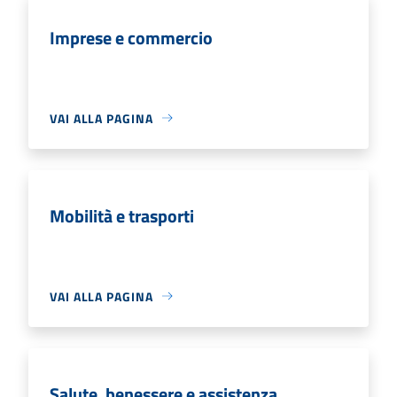
Imprese e commercio
VAI ALLA PAGINA
Mobilità e trasporti
VAI ALLA PAGINA
Salute, benessere e assistenza