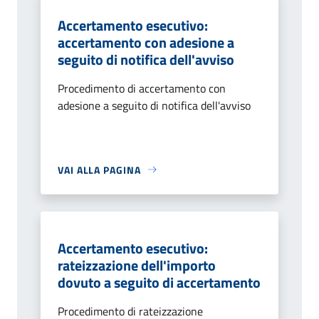
Accertamento esecutivo:
accertamento con adesione a
seguito di notifica dell'avviso
Procedimento di accertamento con
adesione a seguito di notifica dell'avviso
VAI ALLA PAGINA
Accertamento esecutivo:
rateizzazione dell'importo
dovuto a seguito di accertamento
Procedimento di rateizzazione