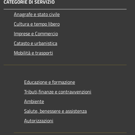
CATEGORIE DI SERVIZIO
Anagrafe e stato civile
Cultura e tempo libero
Imprese e Commercio
Catasto e urbanistica
Mobilità e trasporti
Educazione e formazione
Tributi,finanze e contravvenzioni
Ambiente
Salute, benessere e assistenza
Autorizzazioni