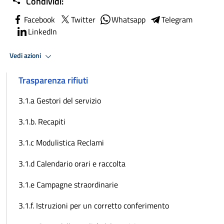
Condividi:
Facebook
Twitter
Whatsapp
Telegram
LinkedIn
Vedi azioni
Trasparenza rifiuti
3.1.a Gestori del servizio
3.1.b. Recapiti
3.1.c Modulistica Reclami
3.1.d Calendario orari e raccolta
3.1.e Campagne straordinarie
3.1.f. Istruzioni per un corretto conferimento