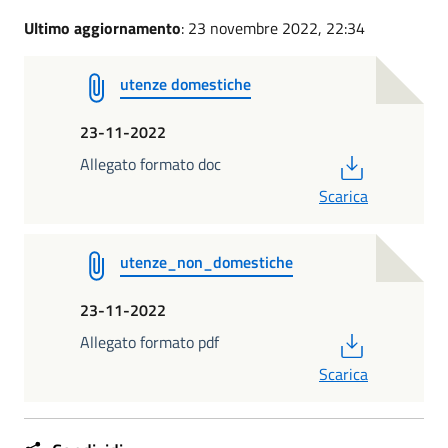
Ultimo aggiornamento
: 23 novembre 2022, 22:34
utenze domestiche
23-11-2022
PDF
Allegato formato doc
Scarica
utenze_non_domestiche
23-11-2022
PDF
Allegato formato pdf
Scarica