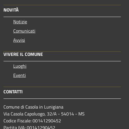
NOVITÀ
Notizie
Comunicati
Avvisi
VIVERE IL COMUNE
Luoghi
Eventi
CONTATTI
Comune di Casola in Lunigiana
Via Casola Capoluogo, 32/A - 54014 - MS
Codice Fiscale: 00141290452
Partita IVA: 00141290452