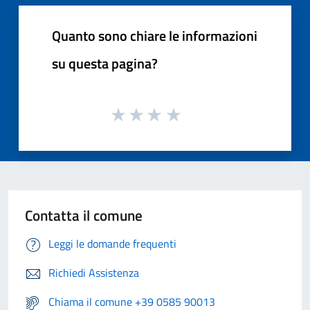
Quanto sono chiare le informazioni
su questa pagina?
Contatta il comune
Leggi le domande frequenti
Richiedi Assistenza
Chiama il comune +39 0585 90013