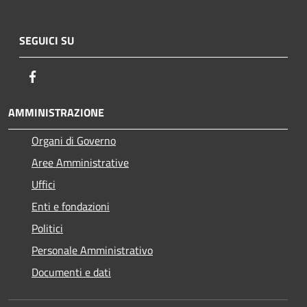
SEGUICI SU
Facebook
AMMINISTRAZIONE
Organi di Governo
Aree Amministrative
Uffici
Enti e fondazioni
Politici
Personale Amministrativo
Documenti e dati