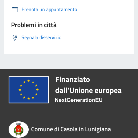
Prenota un appuntamento
Problemi in città
Segnala disservizio
Comune di Casola in Lunigiana