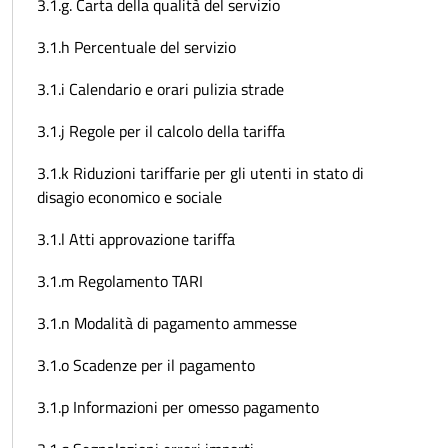
3.1.g. Carta della qualità del servizio
3.1.h Percentuale del servizio
3.1.i Calendario e orari pulizia strade
3.1.j Regole per il calcolo della tariffa
3.1.k Riduzioni tariffarie per gli utenti in stato di
disagio economico e sociale
3.1.l Atti approvazione tariffa
3.1.m Regolamento TARI
3.1.n Modalità di pagamento ammesse
3.1.o Scadenze per il pagamento
3.1.p Informazioni per omesso pagamento