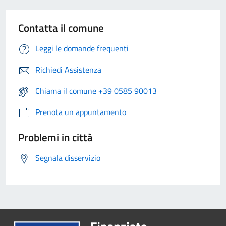
Contatta il comune
Leggi le domande frequenti
Richiedi Assistenza
Chiama il comune +39 0585 90013
Prenota un appuntamento
Problemi in città
Segnala disservizio