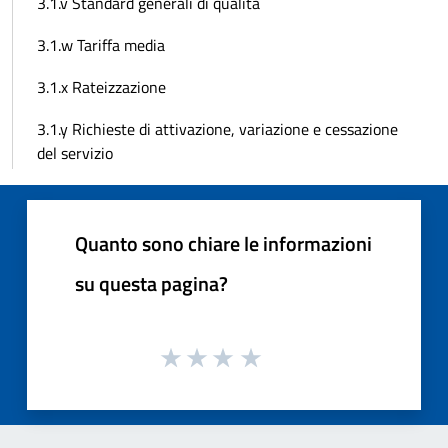
3.1.v Standard generali di qualità
3.1.w Tariffa media
3.1.x Rateizzazione
3.1.y Richieste di attivazione, variazione e cessazione
del servizio
Quanto sono chiare le informazioni
su questa pagina?