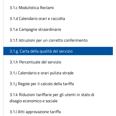
3.1.c Modulistica Reclami
3.1.d Calendario orari e raccolta
3.1.e Campagne straordinarie
3.1.f. Istruzioni per un corretto conferimento
3.1.g. Carta della qualità del servizio
3.1.h Percentuale del servizio
3.1.i Calendario e orari pulizia strade
3.1.j Regole per il calcolo della tariffa
3.1.k Riduzioni tariffarie per gli utenti in stato di
disagio economico e sociale
3.1.l Atti approvazione tariffa