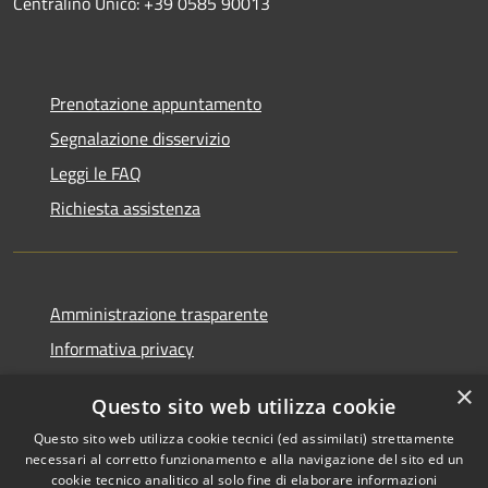
Centralino Unico: +39 0585 90013
Prenotazione appuntamento
Segnalazione disservizio
Leggi le FAQ
Richiesta assistenza
Amministrazione trasparente
Informativa privacy
Note legali
×
Questo sito web utilizza cookie
Dichiarazione di accessibilità
Questo sito web utilizza cookie tecnici (ed assimilati) strettamente
necessari al corretto funzionamento e alla navigazione del sito ed un
cookie tecnico analitico al solo fine di elaborare informazioni