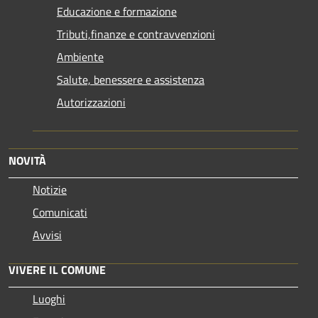
Educazione e formazione
Tributi,finanze e contravvenzioni
Ambiente
Salute, benessere e assistenza
Autorizzazioni
NOVITÀ
Notizie
Comunicati
Avvisi
VIVERE IL COMUNE
Luoghi