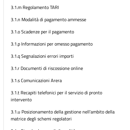
3.1.m Regolamento TARI
3.1.n Modalità di pagamento ammesse
3.1.o Scadenze per il pagamento
3.1.p Informazioni per omesso pagamento
3.1.q Segnalazioni errori importi
3.1.r Documenti di riscossione online
3.1.s Comunicazioni Arera
3.1.t Recapiti telefonici per il servizio di pronto
intervento
3.1.u Posizionamento della gestione nell'ambito della
matrice degli schemi regolatori