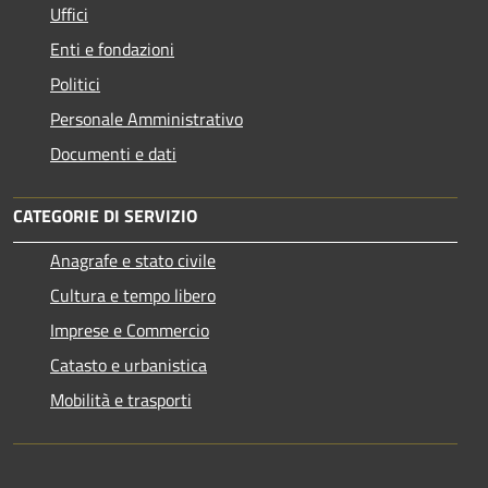
Uffici
Enti e fondazioni
Politici
Personale Amministrativo
Documenti e dati
CATEGORIE DI SERVIZIO
Anagrafe e stato civile
Cultura e tempo libero
Imprese e Commercio
Catasto e urbanistica
Mobilità e trasporti