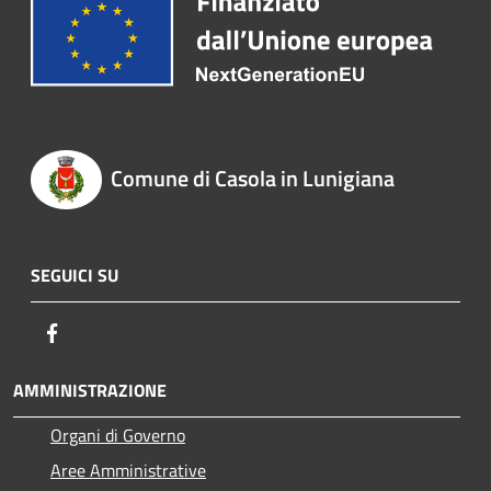
Comune di Casola in Lunigiana
SEGUICI SU
Facebook
AMMINISTRAZIONE
Organi di Governo
Aree Amministrative