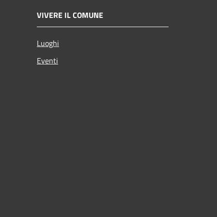
VIVERE IL COMUNE
Luoghi
Eventi