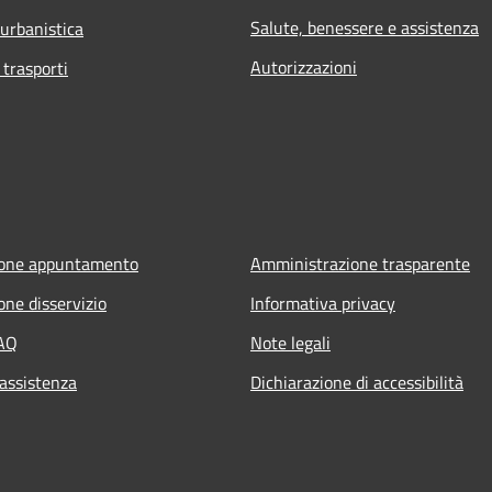
Salute, benessere e assistenza
 urbanistica
Autorizzazioni
 trasporti
ione appuntamento
Amministrazione trasparente
one disservizio
Informativa privacy
FAQ
Note legali
 assistenza
Dichiarazione di accessibilità