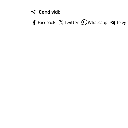
Condividi:
Facebook
Twitter
Whatsapp
Teleg