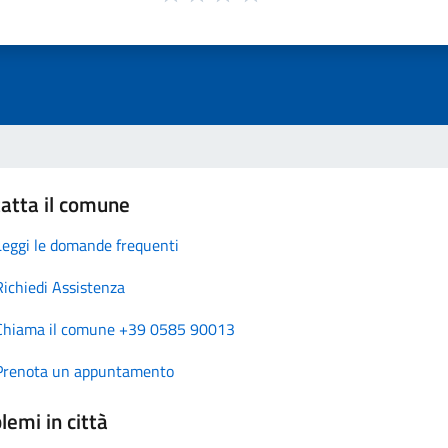
atta il comune
Leggi le domande frequenti
Richiedi Assistenza
Chiama il comune +39 0585 90013
Prenota un appuntamento
lemi in città