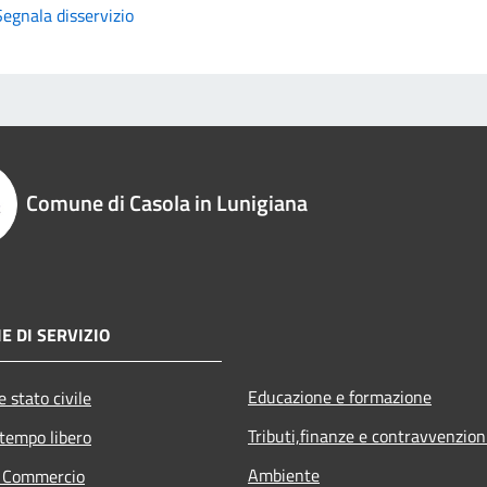
Segnala disservizio
Comune di Casola in Lunigiana
E DI SERVIZIO
Educazione e formazione
 stato civile
Tributi,finanze e contravvenzion
 tempo libero
Ambiente
e Commercio