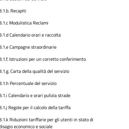
3.1.b. Recapiti
3.1.c Modulistica Reclami
3.1.d Calendario orari e raccolta
3.1.e Campagne straordinarie
3.1.f. Istruzioni per un corretto conferimento
3.1.g. Carta della qualità del servizio
3.1.h Percentuale del servizio
3.1.i Calendario e orari pulizia strade
3.1.j Regole per il calcolo della tariffa
3.1.k Riduzioni tariffarie per gli utenti in stato di
disagio economico e sociale