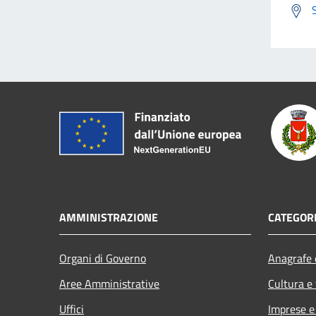
AMMINISTRAZIONE
CATEGORI
Organi di Governo
Anagrafe e
Aree Amministrative
Cultura e
Uffici
Imprese 