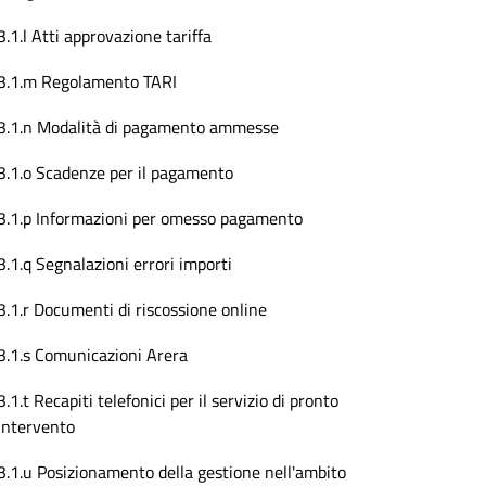
3.1.l Atti approvazione tariffa
3.1.m Regolamento TARI
3.1.n Modalità di pagamento ammesse
3.1.o Scadenze per il pagamento
3.1.p Informazioni per omesso pagamento
3.1.q Segnalazioni errori importi
3.1.r Documenti di riscossione online
3.1.s Comunicazioni Arera
3.1.t Recapiti telefonici per il servizio di pronto
intervento
3.1.u Posizionamento della gestione nell'ambito