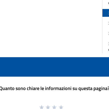
Quanto sono chiare le informazioni su questa pagina