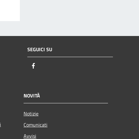
SEGUICI SU
Facebook
NOVITÀ
Notizie
i
Comunicati
Avvisi