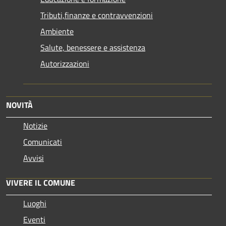
Tributi,finanze e contravvenzioni
Ambiente
Salute, benessere e assistenza
Autorizzazioni
NOVITÀ
Notizie
Comunicati
Avvisi
VIVERE IL COMUNE
Luoghi
Eventi