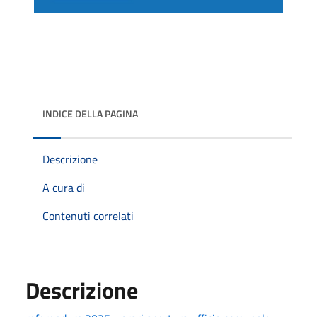
INDICE DELLA PAGINA
Descrizione
A cura di
Contenuti correlati
Descrizione