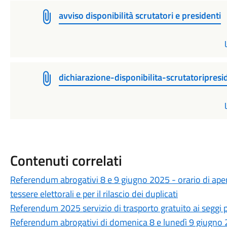
avviso disponibilità scrutatori e presidenti
dichiarazione-disponibilita-scrutatoripresi
Contenuti correlati
Referendum abrogativi 8 e 9 giugno 2025 - orario di apertura
tessere elettorali e per il rilascio dei duplicati
Referendum 2025 servizio di trasporto gratuito ai seggi p
Referendum abrogativi di domenica 8 e lunedì 9 giugno 2