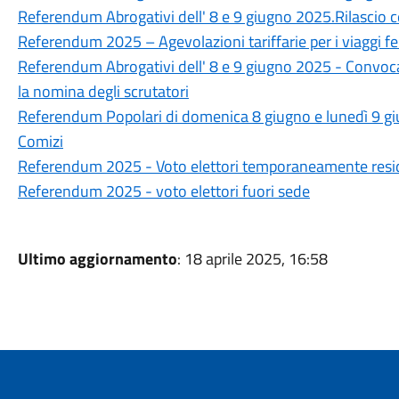
Referendum Abrogativi dell' 8 e 9 giugno 2025.Rilascio c
Referendum 2025 – Agevolazioni tariffarie per i viaggi fer
Referendum Abrogativi dell' 8 e 9 giugno 2025 - Convo
la nomina degli scrutatori
Referendum Popolari di domenica 8 giugno e lunedì 9 g
Comizi
Referendum 2025 - Voto elettori temporaneamente reside
Referendum 2025 - voto elettori fuori sede
Ultimo aggiornamento
: 18 aprile 2025, 16:58