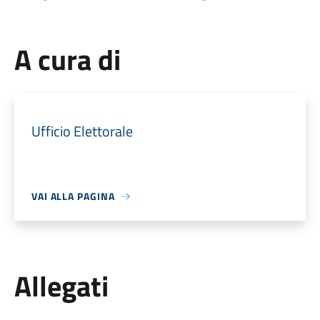
A cura di
Ufficio Elettorale
VAI ALLA PAGINA
Allegati