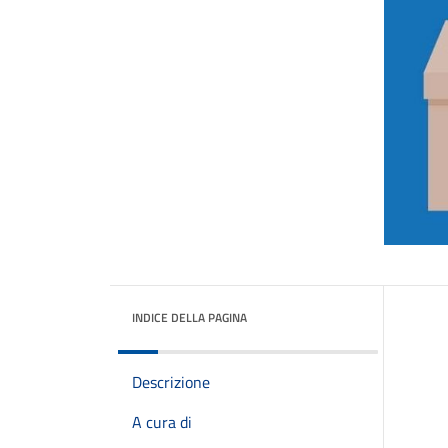
INDICE DELLA PAGINA
Descrizione
A cura di