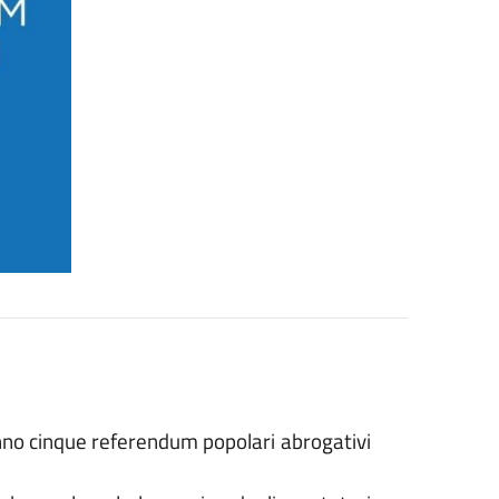
anno cinque referendum popolari abrogativi