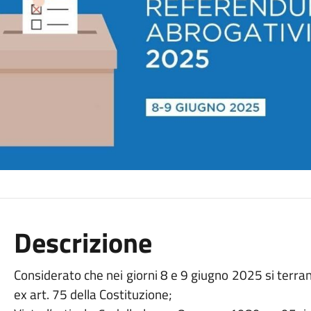
Descrizione
Considerato che nei giorni 8 e 9 giugno 2025 si terr
ex art. 75 della Costituzione;