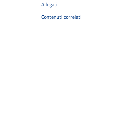
Allegati
Contenuti correlati