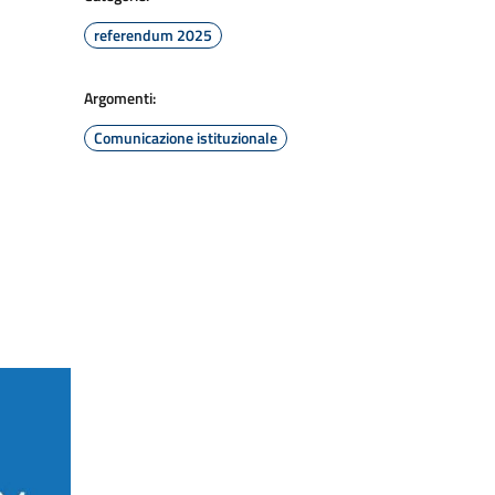
referendum 2025
Argomenti:
Comunicazione istituzionale