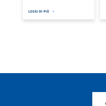
LEGGI DI PIÙ