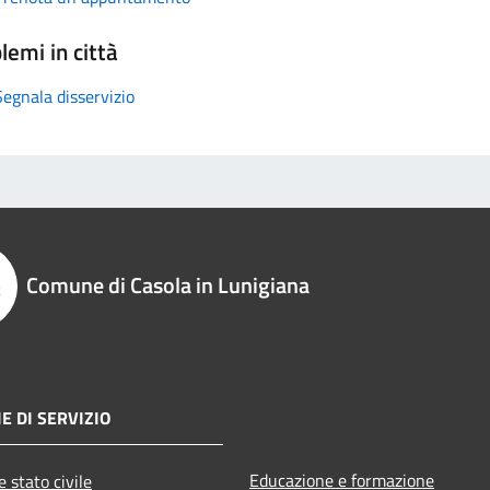
lemi in città
Segnala disservizio
Comune di Casola in Lunigiana
E DI SERVIZIO
Educazione e formazione
 stato civile