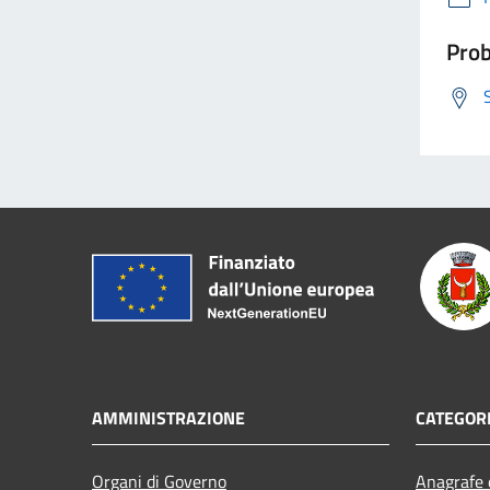
Prob
AMMINISTRAZIONE
CATEGORI
Organi di Governo
Anagrafe e