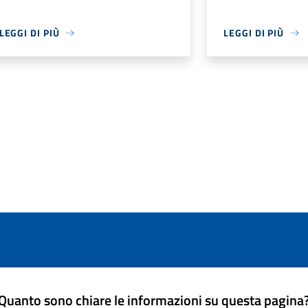
LEGGI DI PIÙ
LEGGI DI PIÙ
Quanto sono chiare le informazioni su questa pagina