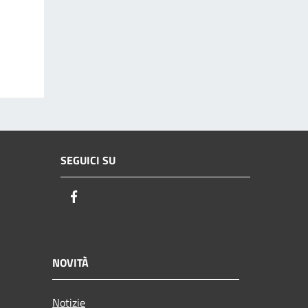
SEGUICI SU
Facebook
NOVITÀ
Notizie