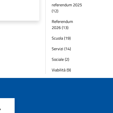
referendum 2025
(12)
Referendum
2026 (13)
Scuola (19)
Servizi (14)
Sociale (2)
Viabilità (9)
?