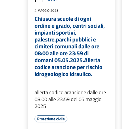
4 MAGGIO 2025
Chiusura scuole di ogni
ordine e grado, centri sociali,
impianti sportivi,
palestre,parchi pubblici e
cimiteri comunali dalle ore
08:00 alle ore 23:59 di
domani 05.05.2025.Allerta
codice arancione per rischio
idrogeologico idraulico.
allerta codice arancione dalle ore
08:00 alle 23:59 del 05 maggio
2025
Protezione civile