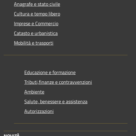
Anagrafe e stato civile
Cultura e tempo libero
Imprese e Commercio
Catasto e urbanistica
Mobilità e trasporti
Educazione e formazione
Tributi,finanze e contravvenzioni
Ambiente
Salute, benessere e assistenza
Autorizzazioni
NOVITÀ