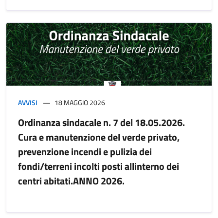
AVVISI
18 MAGGIO 2026
Ordinanza sindacale n. 7 del 18.05.2026.
Cura e manutenzione del verde privato,
prevenzione incendi e pulizia dei
fondi/terreni incolti posti allinterno dei
centri abitati.ANNO 2026.