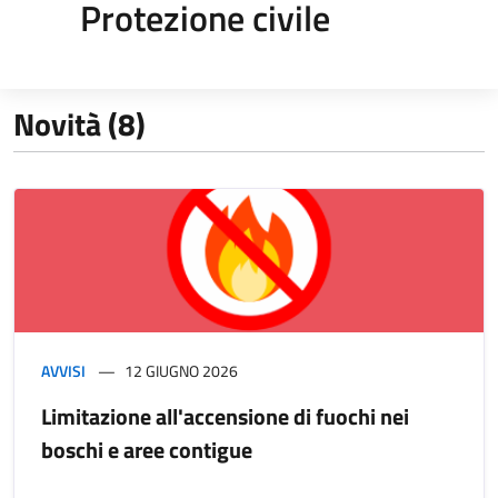
Protezione civile
Novità (8)
AVVISI
12 GIUGNO 2026
Limitazione all'accensione di fuochi nei
boschi e aree contigue