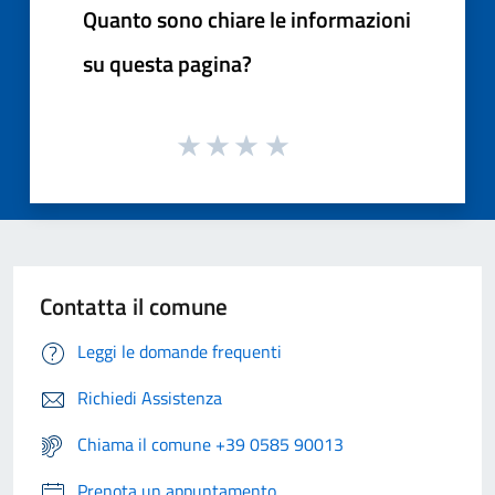
Quanto sono chiare le informazioni
su questa pagina?
Contatta il comune
Leggi le domande frequenti
Richiedi Assistenza
Chiama il comune +39 0585 90013
Prenota un appuntamento