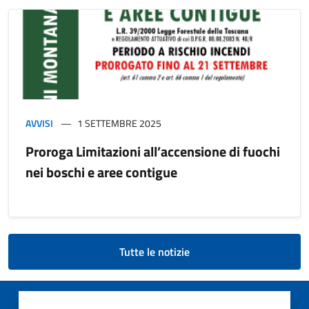
AVVISI
1 SETTEMBRE 2025
Proroga Limitazioni all’accensione di fuochi
nei boschi e aree contigue
Tutte le notizie