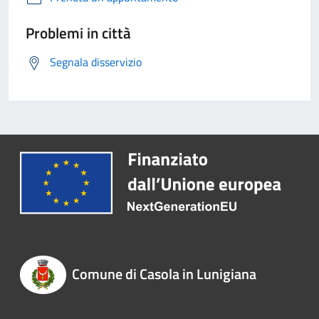
Problemi in città
Segnala disservizio
Comune di Casola in Lunigiana