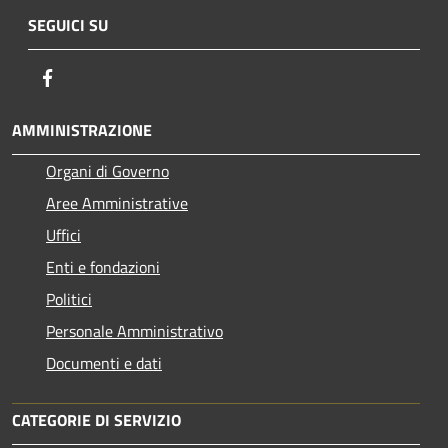
SEGUICI SU
Facebook
AMMINISTRAZIONE
Organi di Governo
Aree Amministrative
Uffici
Enti e fondazioni
Politici
Personale Amministrativo
Documenti e dati
CATEGORIE DI SERVIZIO