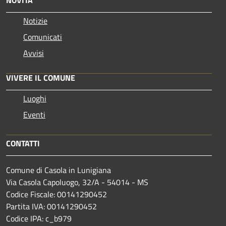
Notizie
Comunicati
Avvisi
VIVERE IL COMUNE
Luoghi
Eventi
CONTATTI
Comune di Casola in Lunigiana
Via Casola Capoluogo, 32/A - 54014 - MS
Codice Fiscale: 00141290452
Partita IVA: 00141290452
Codice IPA: c_b979