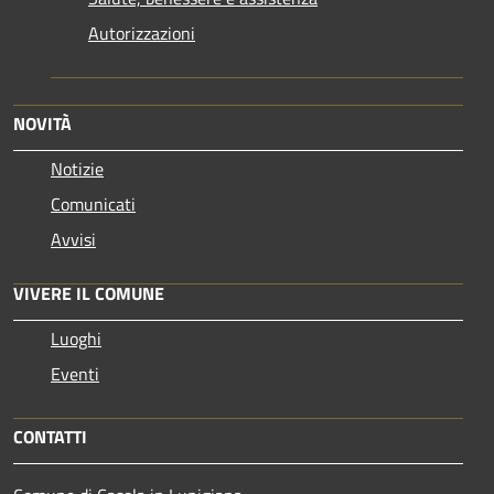
Autorizzazioni
NOVITÀ
Notizie
Comunicati
Avvisi
VIVERE IL COMUNE
Luoghi
Eventi
CONTATTI