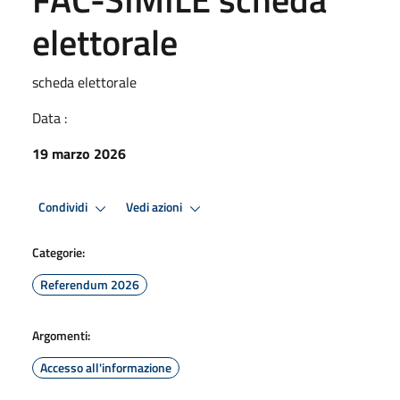
elettorale
scheda elettorale
Data :
19 marzo 2026
Condividi
Vedi azioni
Categorie:
Referendum 2026
Argomenti:
Accesso all'informazione