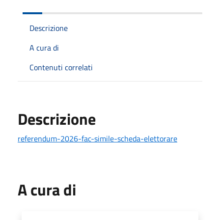
Descrizione
A cura di
Contenuti correlati
Descrizione
referendum-2026-fac-simile-scheda-elettorare
A cura di