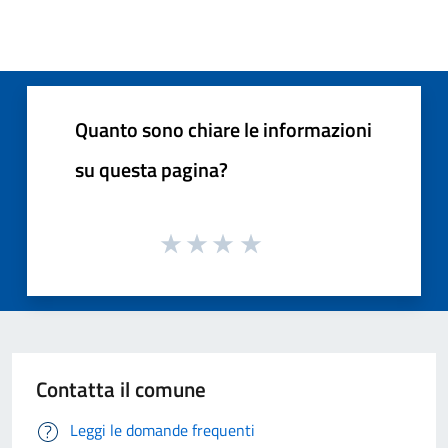
Quanto sono chiare le informazioni
su questa pagina?
Contatta il comune
Leggi le domande frequenti