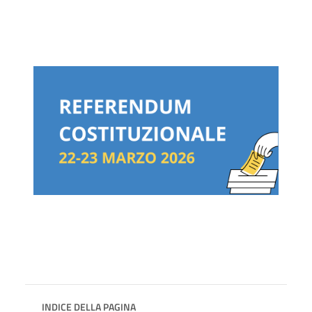
INDICE DELLA PAGINA