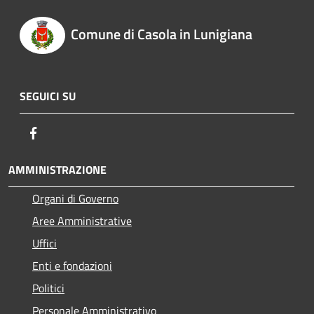
Comune di Casola in Lunigiana
SEGUICI SU
Facebook
AMMINISTRAZIONE
Organi di Governo
Aree Amministrative
Uffici
Enti e fondazioni
Politici
Personale Amministrativo