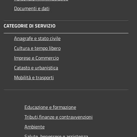
Documenti e dati
CATEGORIE DI SERVIZIO
Anagrafe e stato civile
Cultura e tempo libero
Imprese e Commercio
Catasto e urbanistica
Mobilità e trasporti
Educazione e formazione
Tributi,finanze e contravvenzioni
Ambiente
Salute, benessere e assistenza