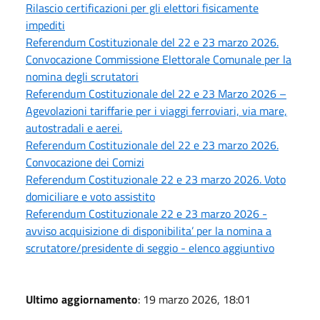
Rilascio certificazioni per gli elettori fisicamente
impediti
Referendum Costituzionale del 22 e 23 marzo 2026.
Convocazione Commissione Elettorale Comunale per la
nomina degli scrutatori
Referendum Costituzionale del 22 e 23 Marzo 2026 –
Agevolazioni tariffarie per i viaggi ferroviari, via mare,
autostradali e aerei.
Referendum Costituzionale del 22 e 23 marzo 2026.
Convocazione dei Comizi
Referendum Costituzionale 22 e 23 marzo 2026. Voto
domiciliare e voto assistito
Referendum Costituzionale 22 e 23 marzo 2026 -
avviso acquisizione di disponibilita’ per la nomina a
scrutatore/presidente di seggio - elenco aggiuntivo
Ultimo aggiornamento
: 19 marzo 2026, 18:01