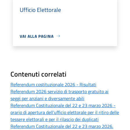
Ufficio Elettorale
VAI ALLA PAGINA
Contenuti correlati
Referendum costituzionale 2026 - Risultati
Referendum 2026 servizio di trasporto gratuito ai
seggi per anziani e diversamente abili
Referendum Costituzionale del 22 e 23 marzo 2026 -
orario di apertura dell’ufficio elettorale per il ritiro delle
tessere elettorali e per il rilascio dei duplicati
Referendum Costituzionale del 22 e 23 marzo 2026.