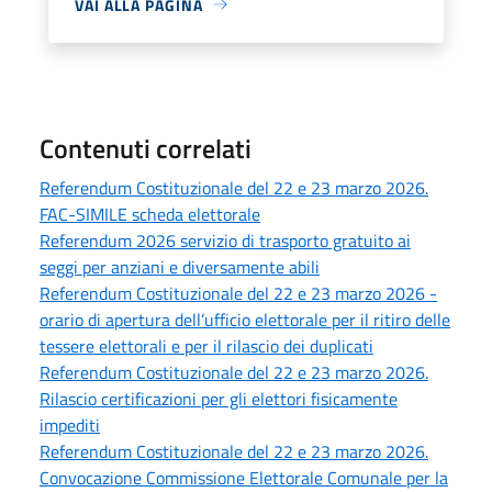
VAI ALLA PAGINA
Contenuti correlati
Referendum Costituzionale del 22 e 23 marzo 2026.
FAC-SIMILE scheda elettorale
Referendum 2026 servizio di trasporto gratuito ai
seggi per anziani e diversamente abili
Referendum Costituzionale del 22 e 23 marzo 2026 -
orario di apertura dell’ufficio elettorale per il ritiro delle
tessere elettorali e per il rilascio dei duplicati
Referendum Costituzionale del 22 e 23 marzo 2026.
Rilascio certificazioni per gli elettori fisicamente
impediti
Referendum Costituzionale del 22 e 23 marzo 2026.
Convocazione Commissione Elettorale Comunale per la