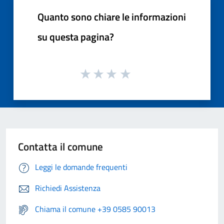
Quanto sono chiare le informazioni
su questa pagina?
Contatta il comune
Leggi le domande frequenti
Richiedi Assistenza
Chiama il comune +39 0585 90013