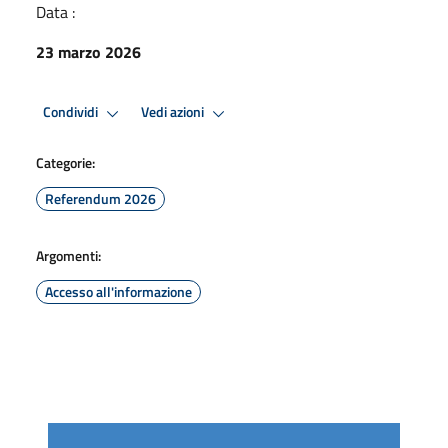
Data :
23 marzo 2026
Condividi
Vedi azioni
Categorie:
Referendum 2026
Argomenti:
Accesso all'informazione