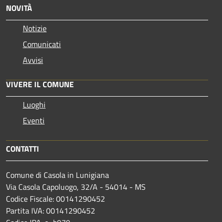
NOVITÀ
Notizie
Comunicati
Avvisi
VIVERE IL COMUNE
Luoghi
Eventi
CONTATTI
Comune di Casola in Lunigiana
Via Casola Capoluogo, 32/A - 54014 - MS
Codice Fiscale: 00141290452
Partita IVA: 00141290452