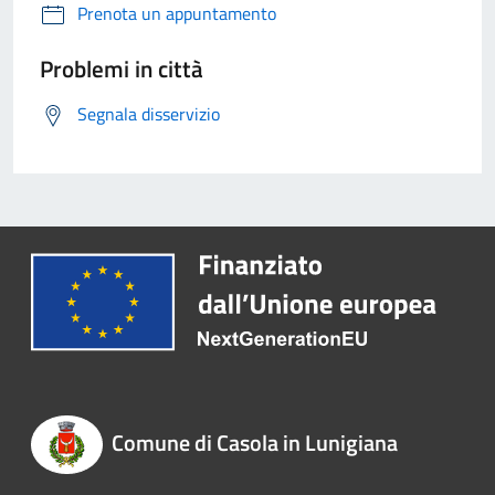
Prenota un appuntamento
Problemi in città
Segnala disservizio
Comune di Casola in Lunigiana