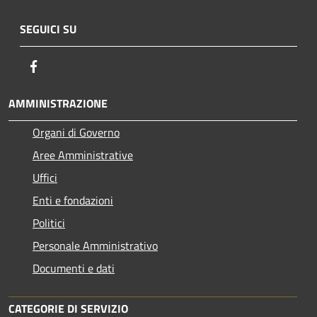
SEGUICI SU
Facebook
AMMINISTRAZIONE
Organi di Governo
Aree Amministrative
Uffici
Enti e fondazioni
Politici
Personale Amministrativo
Documenti e dati
CATEGORIE DI SERVIZIO