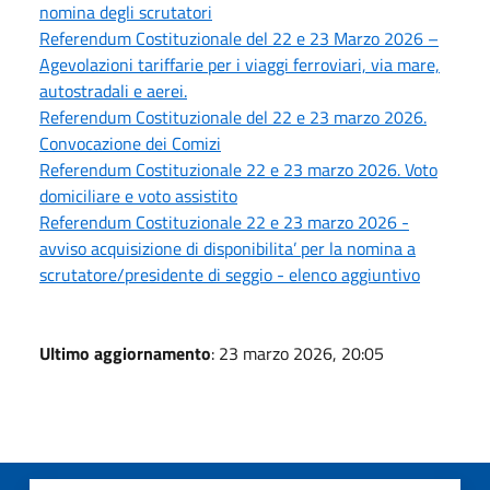
nomina degli scrutatori
Referendum Costituzionale del 22 e 23 Marzo 2026 –
Agevolazioni tariffarie per i viaggi ferroviari, via mare,
autostradali e aerei.
Referendum Costituzionale del 22 e 23 marzo 2026.
Convocazione dei Comizi
Referendum Costituzionale 22 e 23 marzo 2026. Voto
domiciliare e voto assistito
Referendum Costituzionale 22 e 23 marzo 2026 -
avviso acquisizione di disponibilita’ per la nomina a
scrutatore/presidente di seggio - elenco aggiuntivo
Ultimo aggiornamento
: 23 marzo 2026, 20:05