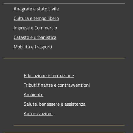
Anagrafe e stato civile
Cultura e tempo libero
Imprese e Commercio
Catasto e urbanistica
Mobilità e trasporti
Educazione e formazione
Tributi,finanze e contravvenzioni
Ambiente
Salute, benessere e assistenza
Autorizzazioni