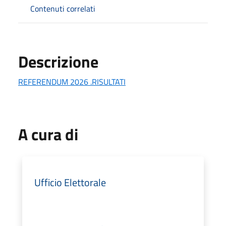
Contenuti correlati
Descrizione
REFERENDUM 2026 .RISULTATI
A cura di
Ufficio Elettorale