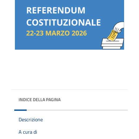
INDICE DELLA PAGINA
Descrizione
A cura di