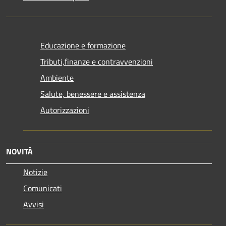
Educazione e formazione
Tributi,finanze e contravvenzioni
Ambiente
Salute, benessere e assistenza
Autorizzazioni
NOVITÀ
Notizie
Comunicati
Avvisi