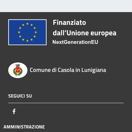
Comune di Casola in Lunigiana
SEGUICI SU
Facebook
AMMINISTRAZIONE