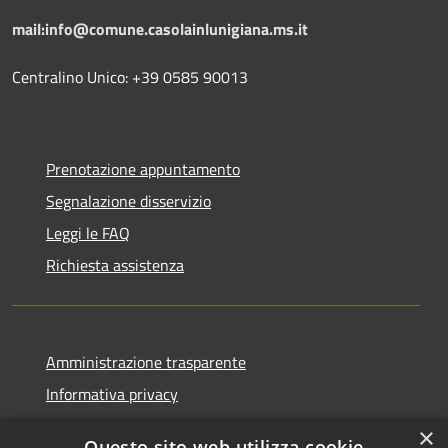
mail:info@comune.casolainlunigiana.ms.it
Centralino Unico: +39 0585 90013
Prenotazione appuntamento
Segnalazione disservizio
Leggi le FAQ
Richiesta assistenza
Amministrazione trasparente
Informativa privacy
Note legali
×
Questo sito web utilizza cookie