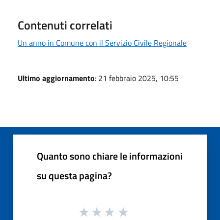
Contenuti correlati
Un anno in Comune con il Servizio Civile Regionale
Ultimo aggiornamento
: 21 febbraio 2025, 10:55
Quanto sono chiare le informazioni
su questa pagina?