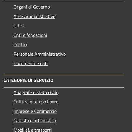
Organi di Governo
Aree Amministrative
Uffici
Enti e fondazioni
Politici
Personale Amministrativo
Documenti e dati
CATEGORIE DI SERVIZIO
Anagrafe e stato civile
Cultura e tempo libero
Imprese e Commercio
Catasto e urbanistica
Mobilità e trasporti