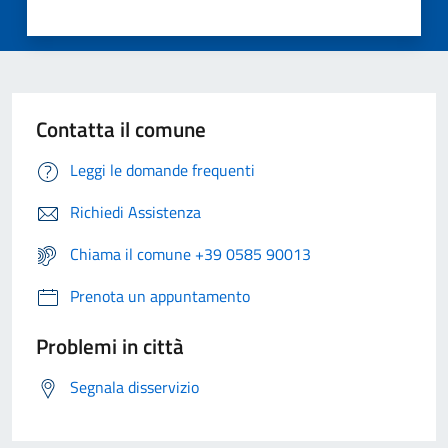
Contatta il comune
Leggi le domande frequenti
Richiedi Assistenza
Chiama il comune +39 0585 90013
Prenota un appuntamento
Problemi in città
Segnala disservizio