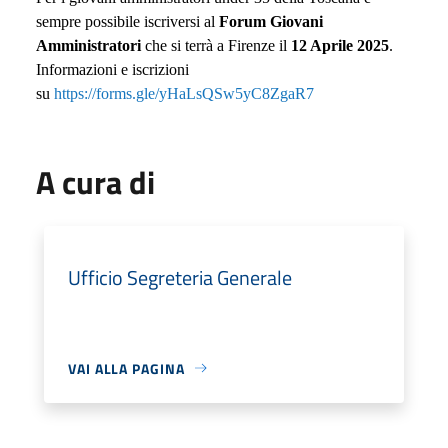
sempre possibile iscriversi al
Forum Giovani
Amministratori
che si terrà a Firenze il
12 Aprile 2025
.
Informazioni e iscrizioni
su
https://forms.gle/yHaLsQSw5yC8ZgaR7
A cura di
Ufficio Segreteria Generale
VAI ALLA PAGINA