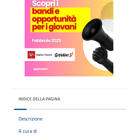
INDICE DELLA PAGINA
Descrizione
A cura di