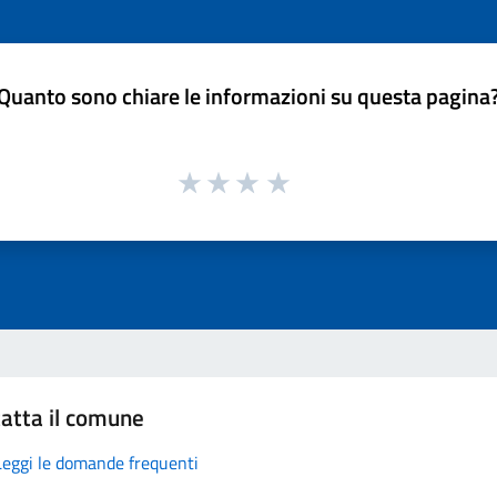
Quanto sono chiare le informazioni su questa pagina
atta il comune
Leggi le domande frequenti