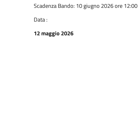
Scadenza Bando: 10 giugno 2026 ore 12:00
Data :
12 maggio 2026