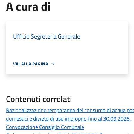
A cura di
Ufficio Segreteria Generale
VAI ALLA PAGINA
Contenuti correlati
Razionalizzazione temporanea del consumo di acqua potabi
domestici e divieto di uso improprio fino al 30.09.2026.
Convocazione Consiglio Comunale