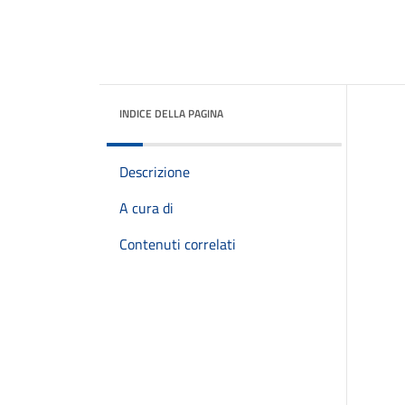
INDICE DELLA PAGINA
Descrizione
A cura di
Contenuti correlati