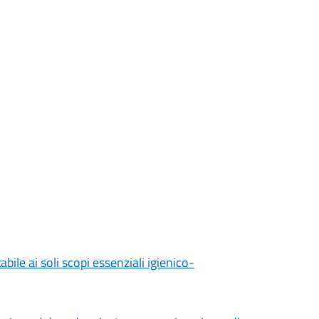
le ai soli scopi essenziali igienico-