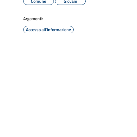
Comune
Giovani
Argomenti:
Accesso all'informazione