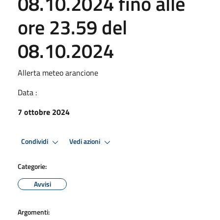
08.10.2024 fino alle
ore 23.59 del
08.10.2024
Allerta meteo arancione
Data :
7 ottobre 2024
Condividi
Vedi azioni
Categorie:
Avvisi
Argomenti: