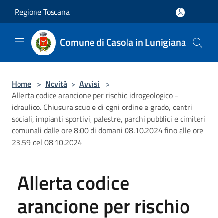
Salta al contenuto principale
Regione Toscana
Comune di Casola in Lunigiana
Home
>
Novità
>
Avvisi
>
Allerta codice arancione per rischio idrogeologico -
idraulico. Chiusura scuole di ogni ordine e grado, centri
sociali, impianti sportivi, palestre, parchi pubblici e cimiteri
comunali dalle ore 8:00 di domani 08.10.2024 fino alle ore
23.59 del 08.10.2024
Allerta codice
arancione per rischio