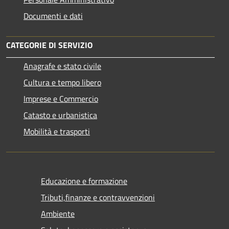
Documenti e dati
CATEGORIE DI SERVIZIO
Anagrafe e stato civile
Cultura e tempo libero
Imprese e Commercio
Catasto e urbanistica
Mobilità e trasporti
Educazione e formazione
Tributi,finanze e contravvenzioni
Ambiente