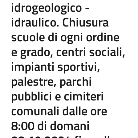
idrogeologico -
idraulico. Chiusura
scuole di ogni ordine
e grado, centri sociali,
impianti sportivi,
palestre, parchi
pubblici e cimiteri
comunali dalle ore
8:00 di domani