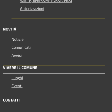
Salute, benessere e assistenza
Autorizzazioni
NOVITÀ
Notizie
Comunicati
Avvisi
VIVERE IL COMUNE
Luoghi
Eventi
CONTATTI