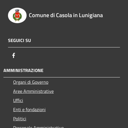
Comune di Casola in Lunigiana
SEGUICI SU
Facebook
AMMINISTRAZIONE
Organi di Governo
Aree Amministrative
Uffici
Enti e fondazioni
Politici
Personale Amministrativo