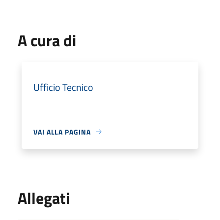
A cura di
Ufficio Tecnico
VAI ALLA PAGINA
Allegati