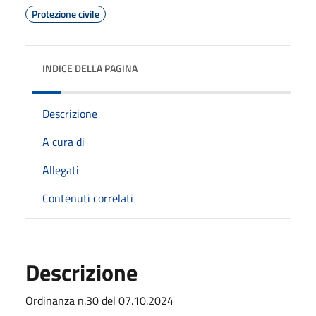
Protezione civile
INDICE DELLA PAGINA
Descrizione
A cura di
Allegati
Contenuti correlati
Descrizione
Ordinanza n.30 del 07.10.2024