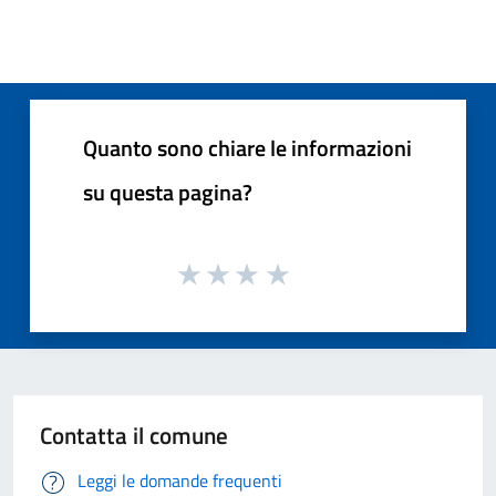
Quanto sono chiare le informazioni
su questa pagina?
Contatta il comune
Leggi le domande frequenti