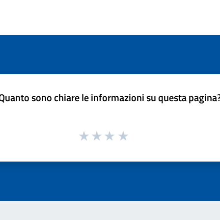
Quanto sono chiare le informazioni su questa pagina