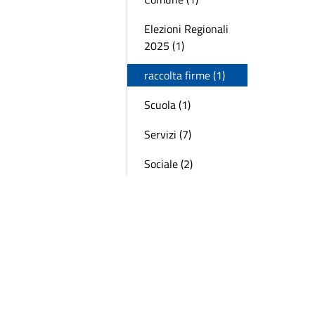
Elezioni Regionali
2025 (1)
raccolta firme (1)
Scuola (1)
Servizi (7)
Sociale (2)