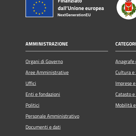
AMMINISTRAZIONE
CATEGORI
Organi di Governo
Anagrafe e
Aree Amministrative
Cultura e
Uffici
Imprese 
Enti e fondazioni
Catasto e
Politici
Mobilità e
Personale Amministrativo
Documenti e dati