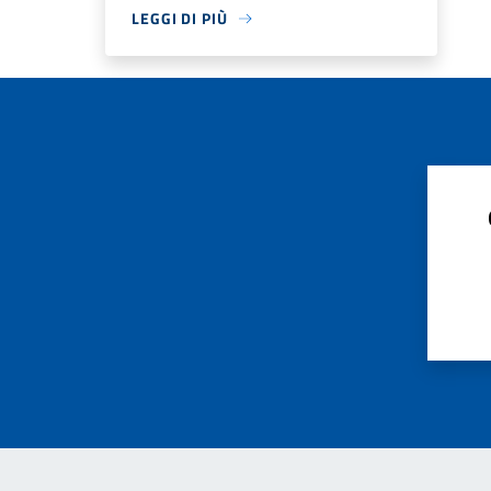
LEGGI DI PIÙ