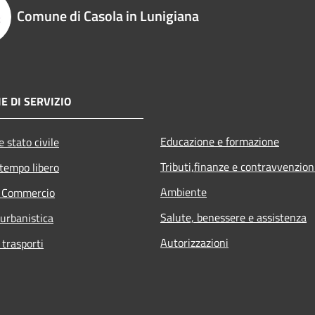
Comune di Casola in Lunigiana
E DI SERVIZIO
Educazione e formazione
 stato civile
Tributi,finanze e contravvenzion
 tempo libero
Ambiente
e Commercio
Salute, benessere e assistenza
 urbanistica
Autorizzazioni
 trasporti