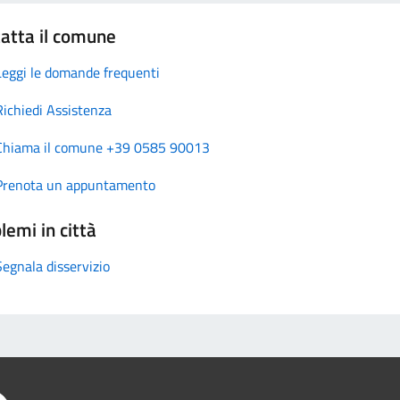
atta il comune
Leggi le domande frequenti
Richiedi Assistenza
Chiama il comune +39 0585 90013
Prenota un appuntamento
lemi in città
Segnala disservizio