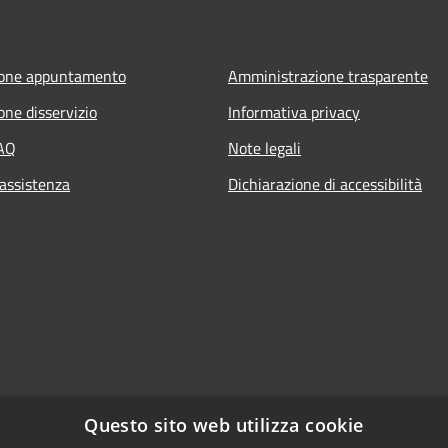
ione appuntamento
Amministrazione trasparente
one disservizio
Informativa privacy
FAQ
Note legali
 assistenza
Dichiarazione di accessibilità
Questo sito web utilizza cookie