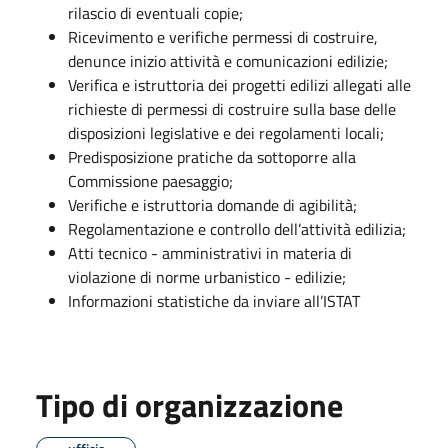
rilascio di eventuali copie;
Ricevimento e verifiche permessi di costruire,
denunce inizio attività e comunicazioni edilizie;
Verifica e istruttoria dei progetti edilizi allegati alle
richieste di permessi di costruire sulla base delle
disposizioni legislative e dei regolamenti locali;
Predisposizione pratiche da sottoporre alla
Commissione paesaggio;
Verifiche e istruttoria domande di agibilità;
Regolamentazione e controllo dell’attività edilizia;
Atti tecnico - amministrativi in materia di
violazione di norme urbanistico - edilizie;
Informazioni statistiche da inviare all’ISTAT
Tipo di organizzazione