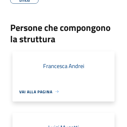
ufficio
Persone che compongono
la struttura
Francesca Andrei
VAI ALLA PAGINA