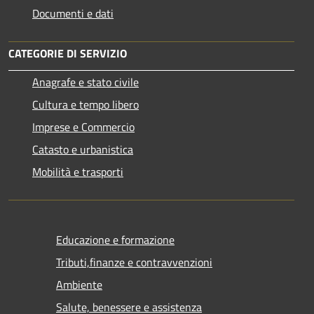
Documenti e dati
CATEGORIE DI SERVIZIO
Anagrafe e stato civile
Cultura e tempo libero
Imprese e Commercio
Catasto e urbanistica
Mobilità e trasporti
Educazione e formazione
Tributi,finanze e contravvenzioni
Ambiente
Salute, benessere e assistenza