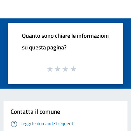
Quanto sono chiare le informazioni
su questa pagina?
Contatta il comune
Leggi le domande frequenti