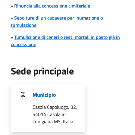
•
Rinuncia alla concessione cimiteriale
•
Sepoltura di un cadavere per inumazione o
tumulazione
•
Tumulazione di ceneri o resti mortali in posto già in
concessione
Sede principale
Municipio
Casola Capoluogo, 32,
54014 Casola in
Lunigiana MS, Italia