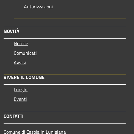
Autorizzazioni
NOVITÀ
Notizie
Comunicati
Avvisi
VIVERE IL COMUNE
Luoghi
Eventi
CONTATTI
Comune di Casola in Lunigiana