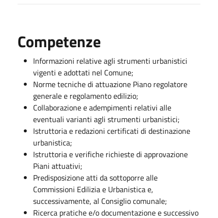
Competenze
Informazioni relative agli strumenti urbanistici
vigenti e adottati nel Comune;
Norme tecniche di attuazione Piano regolatore
generale e regolamento edilizio;
Collaborazione e adempimenti relativi alle
eventuali varianti agli strumenti urbanistici;
Istruttoria e redazioni certificati di destinazione
urbanistica;
Istruttoria e verifiche richieste di approvazione
Piani attuativi;
Predisposizione atti da sottoporre alle
Commissioni Edilizia e Urbanistica e,
successivamente, al Consiglio comunale;
Ricerca pratiche e/o documentazione e successivo