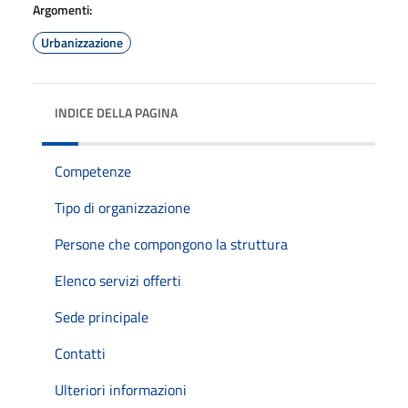
Argomenti:
Urbanizzazione
INDICE DELLA PAGINA
Competenze
Tipo di organizzazione
Persone che compongono la struttura
Elenco servizi offerti
Sede principale
Contatti
Ulteriori informazioni