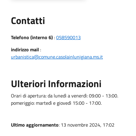
Utili
Contatti
Telefono (interno 6)
:
058590013
indirizzo mail
:
urbanistica@comune.casolainlunigiana.ms.it
Ulteriori Informazioni
Orari di apertura: da lunedì a venerdì: 09:00 - 13:00.
pomeriggio: martedì e giovedì 15:00 - 17:00.
Ultimo aggiornamento
: 13 novembre 2024, 17:02