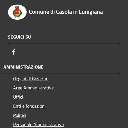
Comune di Casola in Lunigiana
SEGUICI SU
Facebook
AMMINISTRAZIONE
Organi di Governo
Aree Amministrative
Uffici
Enti e fondazioni
Politici
Personale Amministrativo