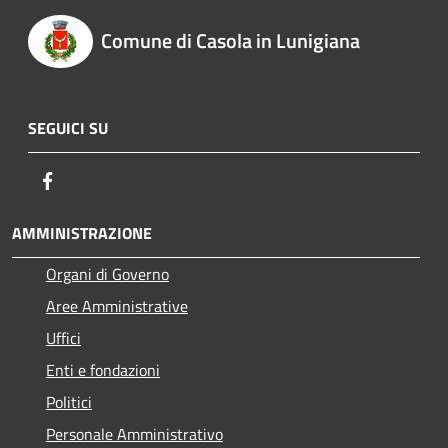
Comune di Casola in Lunigiana
SEGUICI SU
Facebook
AMMINISTRAZIONE
Organi di Governo
Aree Amministrative
Uffici
Enti e fondazioni
Politici
Personale Amministrativo