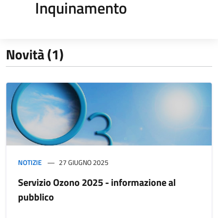
Inquinamento
Novità (1)
NOTIZIE
27 GIUGNO 2025
Servizio Ozono 2025 - informazione al
pubblico