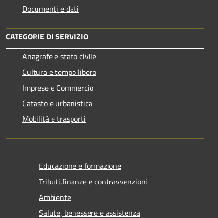
Documenti e dati
CATEGORIE DI SERVIZIO
Anagrafe e stato civile
Cultura e tempo libero
Imprese e Commercio
Catasto e urbanistica
Mobilità e trasporti
Educazione e formazione
Tributi,finanze e contravvenzioni
Ambiente
Salute, benessere e assistenza