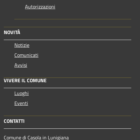
Autorizzazioni
NOVITÀ
Notizie
Comunicati
Avvisi
VIVERE IL COMUNE
Luoghi
Eventi
CONTATTI
Comune di Casola in Lunigiana