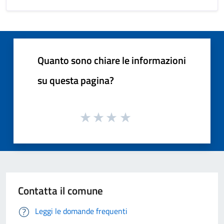
Quanto sono chiare le informazioni
su questa pagina?
Contatta il comune
Leggi le domande frequenti