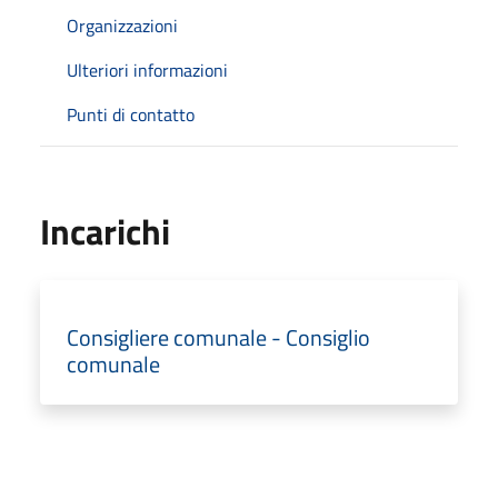
Organizzazioni
Ulteriori informazioni
Punti di contatto
Incarichi
Consigliere comunale - Consiglio
comunale