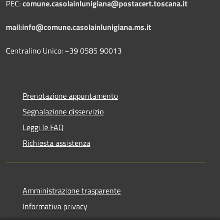
PEC:
comune.casolainlunigiana@postacert.toscana.it
mail:info@comune.casolainlunigiana.ms.it
Centralino Unico: +39 0585 90013
Prenotazione appuntamento
Segnalazione disservizio
Leggi le FAQ
Richiesta assistenza
Amministrazione trasparente
Informativa privacy