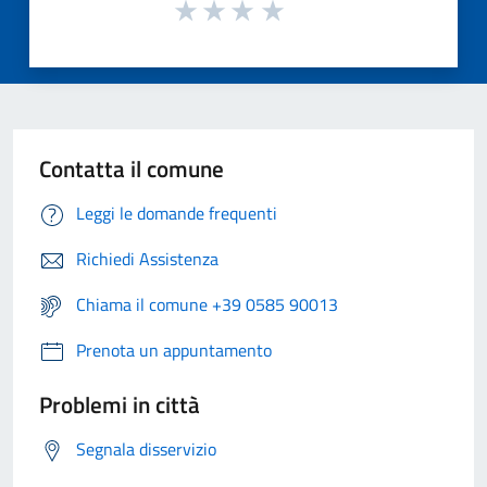
Contatta il comune
Leggi le domande frequenti
Richiedi Assistenza
Chiama il comune +39 0585 90013
Prenota un appuntamento
Problemi in città
Segnala disservizio