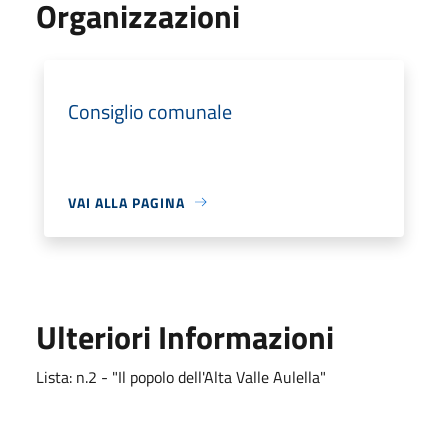
Organizzazioni
Consiglio comunale
VAI ALLA PAGINA
Ulteriori Informazioni
Lista: n.2 - "Il popolo dell'Alta Valle Aulella"