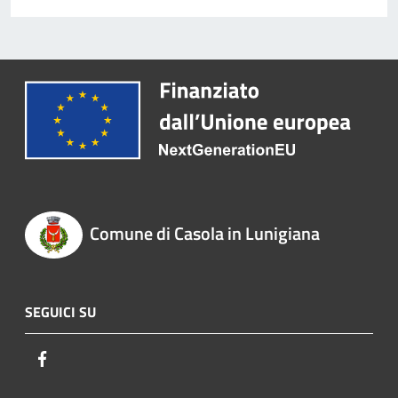
Comune di Casola in Lunigiana
SEGUICI SU
Facebook