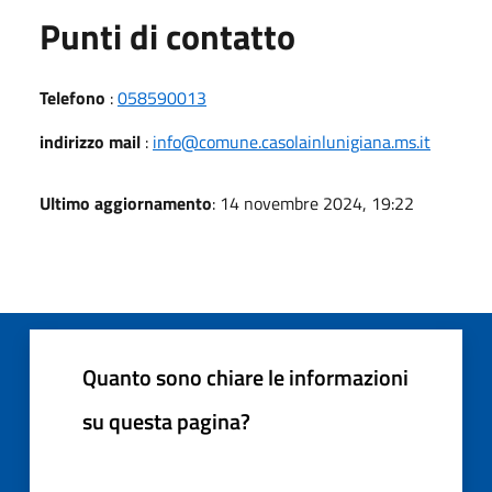
Punti di contatto
Telefono
:
058590013
indirizzo mail
:
info@comune.casolainlunigiana.ms.it
Ultimo aggiornamento
: 14 novembre 2024, 19:22
Quanto sono chiare le informazioni
su questa pagina?