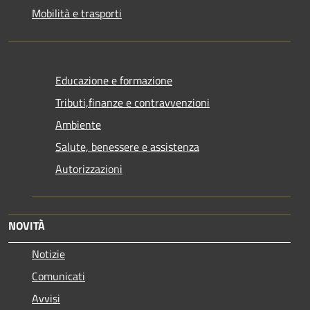
Mobilità e trasporti
Educazione e formazione
Tributi,finanze e contravvenzioni
Ambiente
Salute, benessere e assistenza
Autorizzazioni
NOVITÀ
Notizie
Comunicati
Avvisi