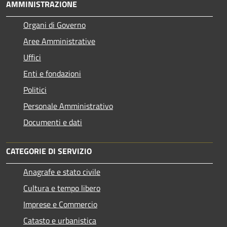
AMMINISTRAZIONE
Organi di Governo
Aree Amministrative
Uffici
Enti e fondazioni
Politici
Personale Amministrativo
Documenti e dati
CATEGORIE DI SERVIZIO
Anagrafe e stato civile
Cultura e tempo libero
Imprese e Commercio
Catasto e urbanistica