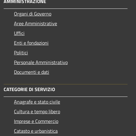
AMMINISTRAZIONE
Organi di Governo
Aree Amministrative
Uffici
Enti e fondazioni
Politici
Personale Amministrativo
Documenti e dati
CATEGORIE DI SERVIZIO
Anagrafe e stato civile
Cultura e tempo libero
Imprese e Commercio
Catasto e urbanistica