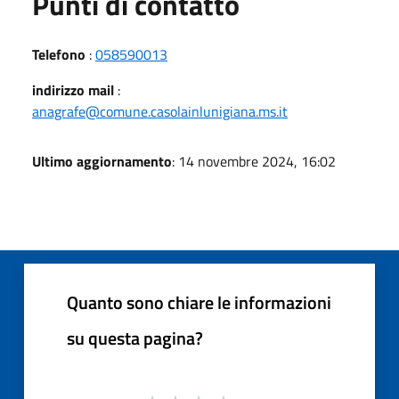
Punti di contatto
Telefono
:
058590013
indirizzo mail
:
anagrafe@comune.casolainlunigiana.ms.it
Ultimo aggiornamento
: 14 novembre 2024, 16:02
Quanto sono chiare le informazioni
su questa pagina?