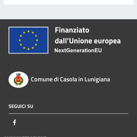
Comune di Casola in Lunigiana
SEGUICI SU
Facebook