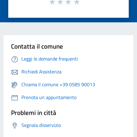
Contatta il comune
Leggi le domande frequenti
Richiedi Assistenza
Chiama il comune +39 0585 90013
Prenota un appuntamento
Problemi in città
Segnala disservizio