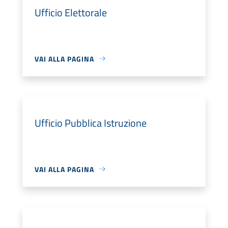
Ufficio Elettorale
VAI ALLA PAGINA
Ufficio Pubblica Istruzione
VAI ALLA PAGINA