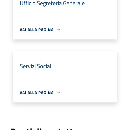
Ufficio Segreteria Generale
VAI ALLA PAGINA
Servizi Sociali
VAI ALLA PAGINA