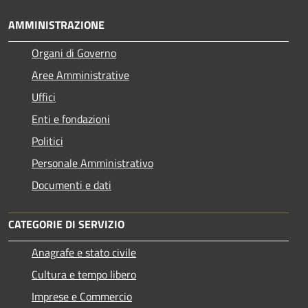
AMMINISTRAZIONE
Organi di Governo
Aree Amministrative
Uffici
Enti e fondazioni
Politici
Personale Amministrativo
Documenti e dati
CATEGORIE DI SERVIZIO
Anagrafe e stato civile
Cultura e tempo libero
Imprese e Commercio