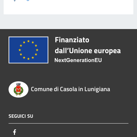
Comune di Casola in Lunigiana
SEGUICI SU
Facebook