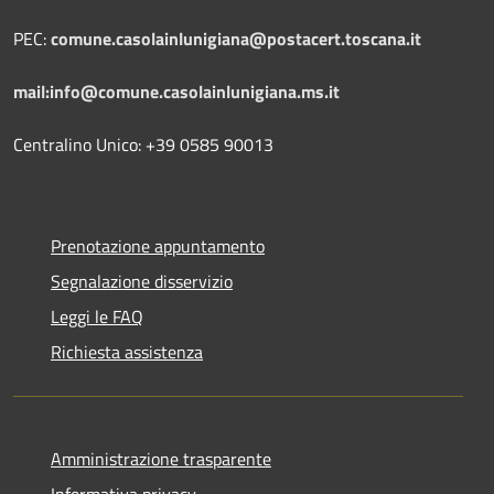
PEC:
comune.casolainlunigiana@postacert.toscana.it
mail:info@comune.casolainlunigiana.ms.it
Centralino Unico: +39 0585 90013
Prenotazione appuntamento
Segnalazione disservizio
Leggi le FAQ
Richiesta assistenza
Amministrazione trasparente
Informativa privacy