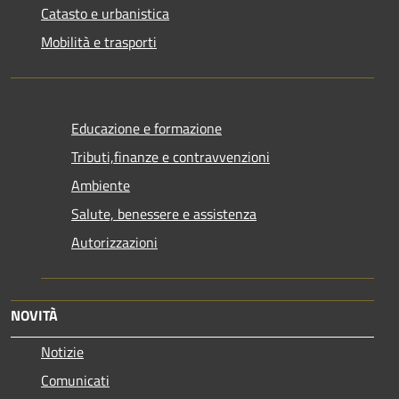
Catasto e urbanistica
Mobilità e trasporti
Educazione e formazione
Tributi,finanze e contravvenzioni
Ambiente
Salute, benessere e assistenza
Autorizzazioni
NOVITÀ
Notizie
Comunicati