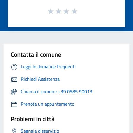
Contatta il comune
Leggi le domande frequenti
Richiedi Assistenza
Chiama il comune +39 0585 90013
Prenota un appuntamento
Problemi in città
Segnala disservizio