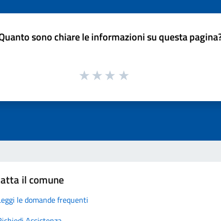
Quanto sono chiare le informazioni su questa pagina
atta il comune
Leggi le domande frequenti
Richiedi Assistenza