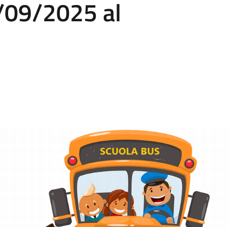
5/09/2025 al