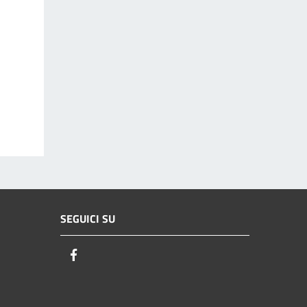
SEGUICI SU
Facebook