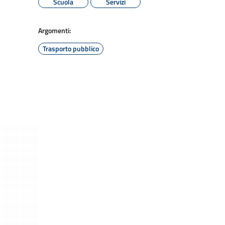
Scuola
Servizi
Argomenti:
Trasporto pubblico