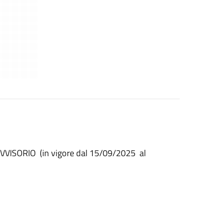
ISORIO (in vigore dal 15/09/2025 al