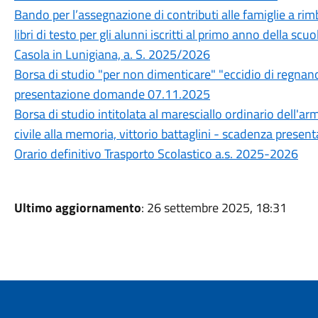
Bando per l’assegnazione di contributi alle famiglie a rim
libri di testo per gli alunni iscritti al primo anno della 
Casola in Lunigiana, a. S. 2025/2026
Borsa di studio "per non dimenticare" "eccidio di regn
presentazione domande 07.11.2025
Borsa di studio intitolata al maresciallo ordinario dell'ar
civile alla memoria, vittorio battaglini - scadenza pre
Orario definitivo Trasporto Scolastico a.s. 2025-2026
Ultimo aggiornamento
: 26 settembre 2025, 18:31