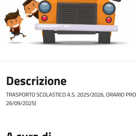
Descrizione
TRASPORTO SCOLASTICO A.S. 2025/2026, ORARIO PROVV
26/09/2025)