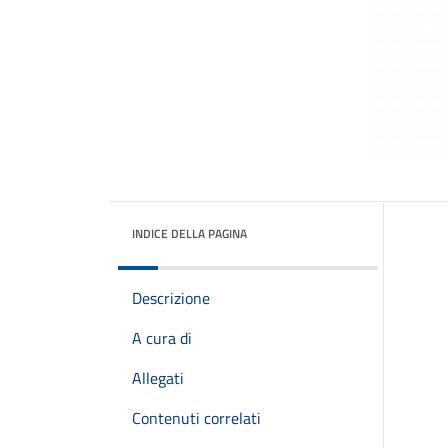
INDICE DELLA PAGINA
Descrizione
A cura di
Allegati
Contenuti correlati