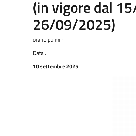
(in vigore dal 1
26/09/2025)
orario pulmini
Data :
10 settembre 2025