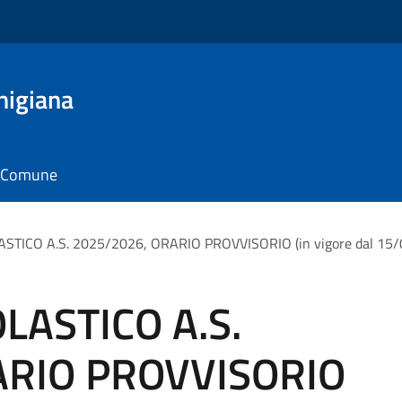
nigiana
il Comune
TICO A.S. 2025/2026, ORARIO PROVVISORIO (in vigore dal 15/
LASTICO A.S.
ARIO PROVVISORIO