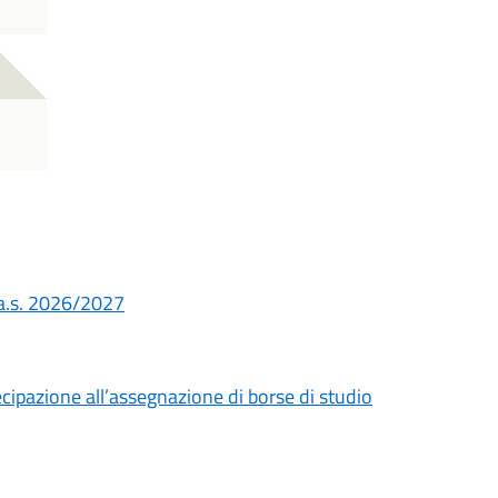
o a.s. 2026/2027
cipazione all’assegnazione di borse di studio