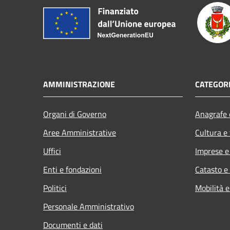
AMMINISTRAZIONE
CATEGORI
Organi di Governo
Anagrafe e
Aree Amministrative
Cultura e
Uffici
Imprese 
Enti e fondazioni
Catasto e
Politici
Mobilità e
Personale Amministrativo
Documenti e dati