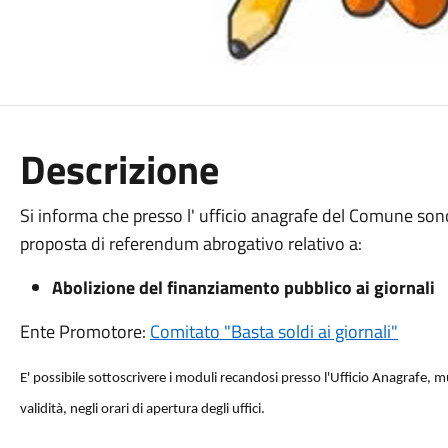
Descrizione
Si informa che presso l' ufficio anagrafe del Comune sono 
proposta di referendum abrogativo relativo a:
Abolizione del finanziamento pubblico ai giornali
Ente Promotore:
Comitato "Basta soldi ai giornali"
E' possibile sottoscrivere i moduli recandosi presso l'Ufficio Anagrafe, 
validità, negli orari di apertura degli uffici.