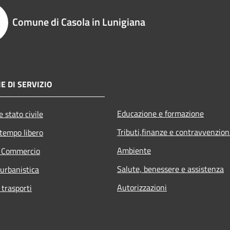
Comune di Casola in Lunigiana
E DI SERVIZIO
Educazione e formazione
 stato civile
Tributi,finanze e contravvenzion
 tempo libero
Ambiente
e Commercio
Salute, benessere e assistenza
 urbanistica
Autorizzazioni
 trasporti