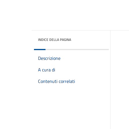
INDICE DELLA PAGINA
Descrizione
A cura di
Contenuti correlati