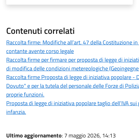
Contenuti correlati
Raccolta firme: Modifiche all’art. 47 della Costituzione i
contante avente corso legale
Raccolta firme per firmare per proposta di legge di inizia
di modifica delle condizioni metereologiche (Geoingegne
Raccolta firme Proposta di legge di iniziativa popolare - 
Dovuto" e per la tutela del personale delle Forze di Polizi
proprie funzioni.
Proposta di legge di iniziativa popolare taglio dell’IVA sui
infanzia.
Ultimo aggiornamento
: 7 maggio 2026, 14:13