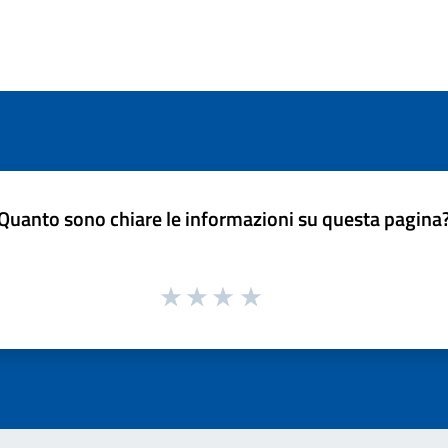
Quanto sono chiare le informazioni su questa pagina