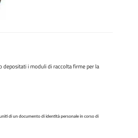
depositati i moduli di raccolta firme per la
muniti di un documento di identità personale in corso di