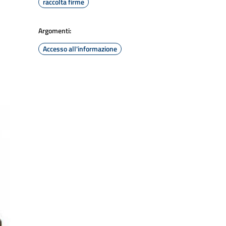
raccolta firme
Argomenti:
Accesso all'informazione