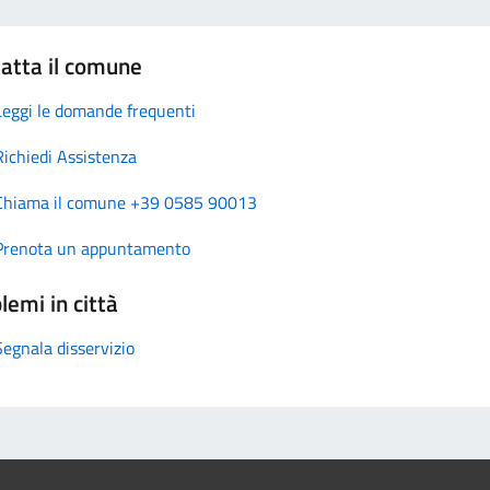
atta il comune
Leggi le domande frequenti
Richiedi Assistenza
Chiama il comune +39 0585 90013
Prenota un appuntamento
lemi in città
Segnala disservizio