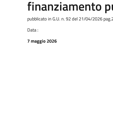
finanziamento pu
pubblicato in G.U. n. 92 del 21/04/2026 pag
Data :
7 maggio 2026