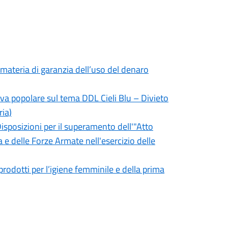
n materia di garanzia dell’uso del denaro
tiva popolare sul tema DDL Cieli Blu – Divieto
ria)
Disposizioni per il superamento dell'"Atto
a e delle Forze Armate nell'esercizio delle
 prodotti per l’igiene femminile e della prima