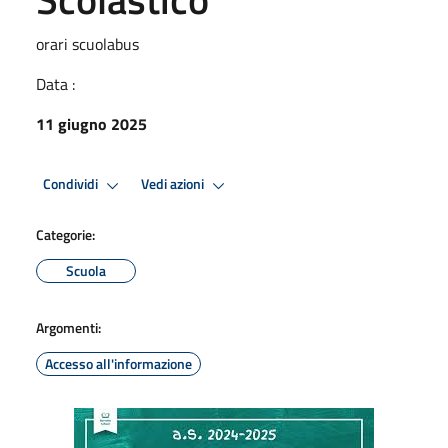
orari scuolabus
Data :
11 giugno 2025
Condividi
Vedi azioni
Categorie:
Scuola
Argomenti:
Accesso all'informazione