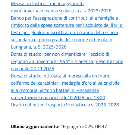
Mensa scolastica - menù aggiornati
menù invernale mensa scolastica a.s. 2025/2026
Bando per l’assegnazione di contributi alle famiglie a
rimborso delle spese sostenute per l’acquisto dei libri di
testo per gli alunni iscritti al primo anno della scuola
secondaria di primo grado del comune di Casola in
Lunigiana, a. S. 2025/2026
Borsa di studio "per non dimenticare" "eccidio di
regnano 23 novembre 1944" - scadenza presentazione
domande 07.11.2025
Borsa di studio intitolata al maresciallo ordinario
dell'arma dei carabinieri, medaglia d'oro al valor civile
alla memoria, vittorio battaglini - scadenza
presentazione domande 24.10.2025 ore 13:00
Orario definitivo Trasporto Scolastico a.s. 2025-2026
Ultimo aggiornamento
: 16 giugno 2025, 08:37