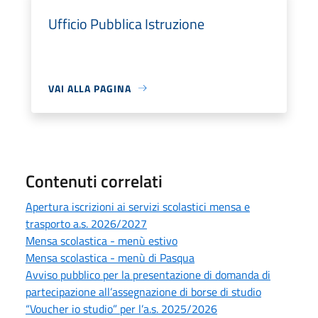
Ufficio Pubblica Istruzione
VAI ALLA PAGINA
Contenuti correlati
Apertura iscrizioni ai servizi scolastici mensa e
trasporto a.s. 2026/2027
Mensa scolastica - menù estivo
Mensa scolastica - menù di Pasqua
Avviso pubblico per la presentazione di domanda di
partecipazione all’assegnazione di borse di studio
“Voucher io studio” per l’a.s. 2025/2026