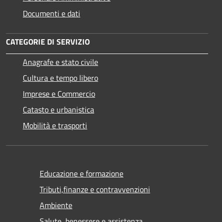
Documenti e dati
CATEGORIE DI SERVIZIO
Anagrafe e stato civile
Cultura e tempo libero
Imprese e Commercio
Catasto e urbanistica
Mobilità e trasporti
Educazione e formazione
Tributi,finanze e contravvenzioni
Ambiente
Salute, benessere e assistenza