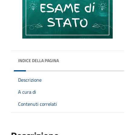
INDICE DELLA PAGINA
Descrizione
A cura di
Contenuti correlati