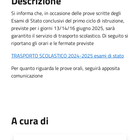
Descrizione
Si informa che, in occasione delle prove scritte degli
Esami di Stato conclusivi del primo ciclo di istruzione,
previste per i giorni 13/14/16 giugno 2025, sarà
garantito il servizio di trasporto scolastico. Di seguito si
riportano gli orari e le fermate previste
TRASPORTO SCOLASTICO 2024-2025 esami di stato
Per quanto riguarda le prove orali, seguirà apposita
comunicazione
A cura di