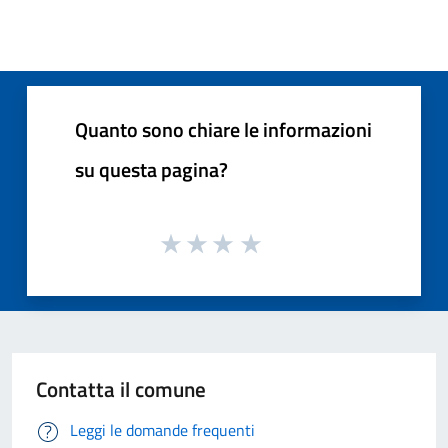
Quanto sono chiare le informazioni
su questa pagina?
Contatta il comune
Leggi le domande frequenti