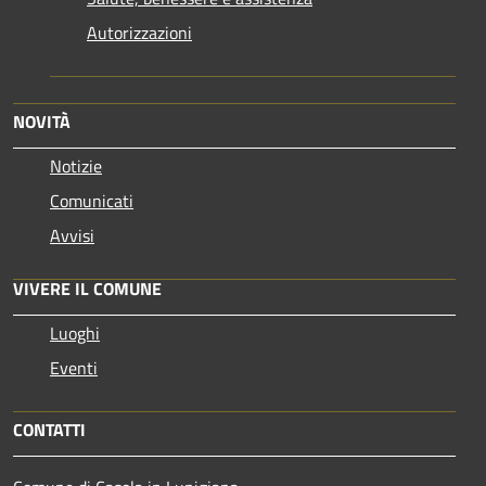
Autorizzazioni
NOVITÀ
Notizie
Comunicati
Avvisi
VIVERE IL COMUNE
Luoghi
Eventi
CONTATTI