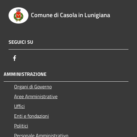
Comune di Casola in Lunigiana
SEGUICI SU
Facebook
AMMINISTRAZIONE
Organi di Governo
Aree Amministrative
Uffici
Enti e fondazioni
Politici
Personale Amministrativo