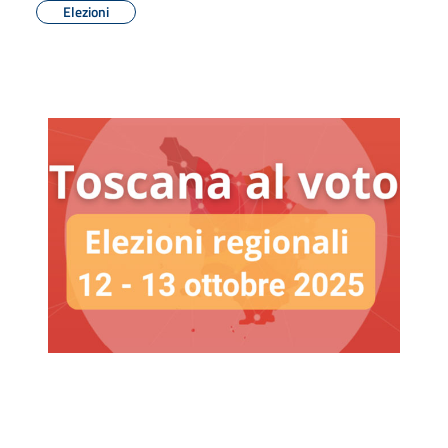
Elezioni