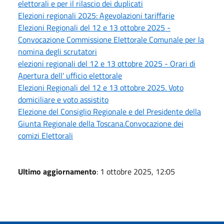
elettorali e per il rilascio dei duplicati
Elezioni regionali 2025: Agevolazioni tariffarie
Elezioni Regionali del 12 e 13 ottobre 2025 -
Convocazione Commissione Elettorale Comunale per la
nomina degli scrutatori
elezioni regionali del 12 e 13 ottobre 2025 - Orari di
Apertura dell' ufficio elettorale
Elezioni Regionali del 12 e 13 ottobre 2025. Voto
domiciliare e voto assistito
Elezione del Consiglio Regionale e del Presidente della
Giunta Regionale della Toscana.Convocazione dei
comizi Elettorali
Ultimo aggiornamento
: 1 ottobre 2025, 12:05