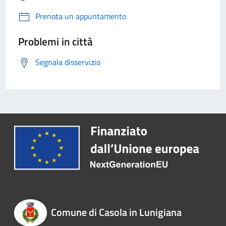
Prenota un appuntamento
Problemi in città
Segnala disservizio
Comune di Casola in Lunigiana