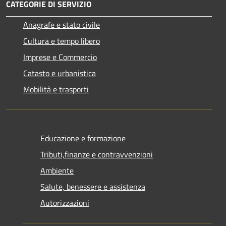
CATEGORIE DI SERVIZIO
Anagrafe e stato civile
Cultura e tempo libero
Imprese e Commercio
Catasto e urbanistica
Mobilità e trasporti
Educazione e formazione
Tributi,finanze e contravvenzioni
Ambiente
Salute, benessere e assistenza
Autorizzazioni