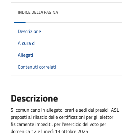
INDICE DELLA PAGINA
Descrizione
A cura di
Allegati
Contenuti correlati
Descrizione
Si comunicano in allegato, orari e sedi dei presidi ASL
preposti al rilascio delle certificazioni per gli elettori
fisicamente impediti, per l'esercizio del voto per
domenica 12 e lunedì 13 ottobre 2025