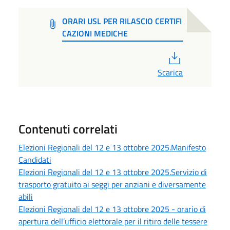
ORARI USL PER RILASCIO CERTIFI
CAZIONI MEDICHE
PDF
Scarica
Contenuti correlati
Elezioni Regionali del 12 e 13 ottobre 2025.Manifesto
Candidati
Elezioni Regionali del 12 e 13 ottobre 2025.Servizio di
trasporto gratuito ai seggi per anziani e diversamente
abili
Elezioni Regionali del 12 e 13 ottobre 2025 - orario di
apertura dell’ufficio elettorale per il ritiro delle tessere