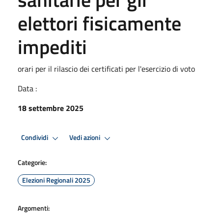
elettori fisicamente
impediti
orari per il rilascio dei certificati per l'esercizio di voto
Data :
18 settembre 2025
Condividi
Vedi azioni
Categorie:
Elezioni Regionali 2025
Argomenti: