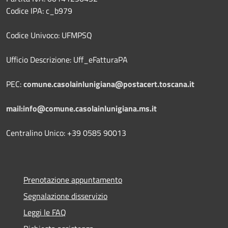
Codice IPA: c_b979
Codice Univoco: UFMPSQ
Ufficio Descrizione: Uff_eFatturaPA
PEC:
comune.casolainlunigiana@postacert.toscana.it
mail:info@comune.casolainlunigiana.ms.it
Centralino Unico: +39 0585 90013
Prenotazione appuntamento
Segnalazione disservizio
Leggi le FAQ