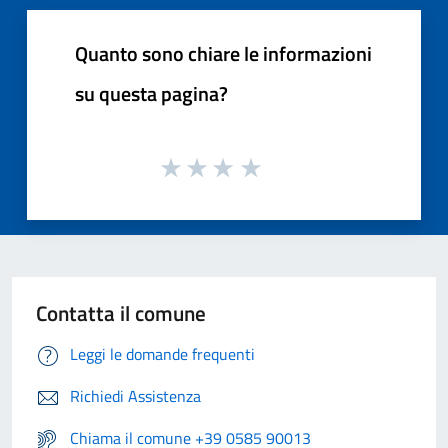
Quanto sono chiare le informazioni
su questa pagina?
Contatta il comune
Leggi le domande frequenti
Richiedi Assistenza
Chiama il comune +39 0585 90013