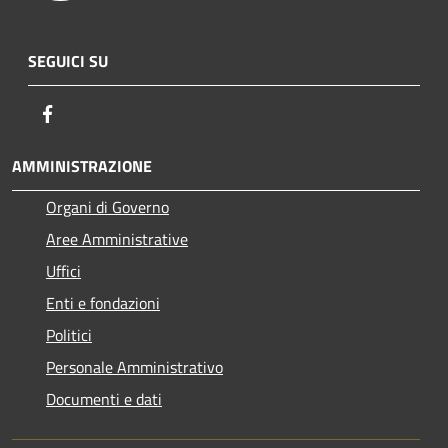
SEGUICI SU
Facebook
AMMINISTRAZIONE
Organi di Governo
Aree Amministrative
Uffici
Enti e fondazioni
Politici
Personale Amministrativo
Documenti e dati