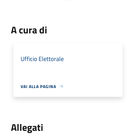
A cura di
Ufficio Elettorale
VAI ALLA PAGINA
Allegati