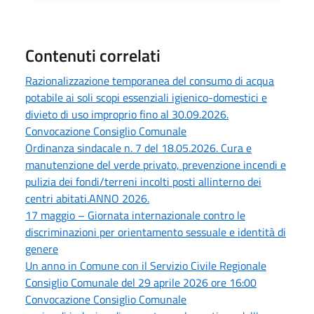
Contenuti correlati
Razionalizzazione temporanea del consumo di acqua
potabile ai soli scopi essenziali igienico-domestici e
divieto di uso improprio fino al 30.09.2026.
Convocazione Consiglio Comunale
Ordinanza sindacale n. 7 del 18.05.2026. Cura e
manutenzione del verde privato, prevenzione incendi e
pulizia dei fondi/terreni incolti posti allinterno dei
centri abitati.ANNO 2026.
17 maggio – Giornata internazionale contro le
discriminazioni per orientamento sessuale e identità di
genere
Un anno in Comune con il Servizio Civile Regionale
Consiglio Comunale del 29 aprile 2026 ore 16:00
Convocazione Consiglio Comunale