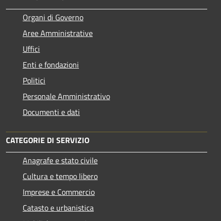
Organi di Governo
Aree Amministrative
Uffici
Enti e fondazioni
Politici
Personale Amministrativo
Documenti e dati
CATEGORIE DI SERVIZIO
Anagrafe e stato civile
Cultura e tempo libero
Imprese e Commercio
Catasto e urbanistica