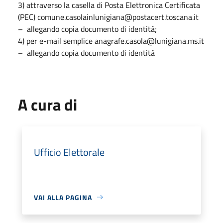
3) attraverso la casella di Posta Elettronica Certificata
(PEC) comune.casolainlunigiana@postacert.toscana.it
– allegando copia documento di identità;
4) per e-mail semplice anagrafe.casola@lunigiana.ms.it
– allegando copia documento di identità
A cura di
Ufficio Elettorale
VAI ALLA PAGINA