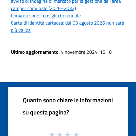
avviso di indagine di mercato per la gestione dell’area
camper comunale (2026–2032)
Convocazione Consiglio Comunale
Carta di identità cartacea: dal 03 agosto 2026 non sarà
più valida
Ultimo aggiornamento
: 4 novembre 2024, 15:10
Quanto sono chiare le informazioni
su questa pagina?