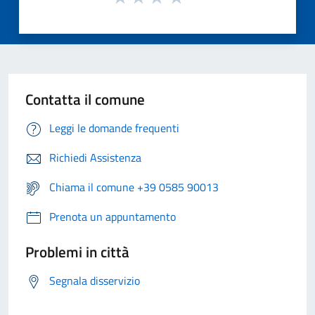
Contatta il comune
Leggi le domande frequenti
Richiedi Assistenza
Chiama il comune +39 0585 90013
Prenota un appuntamento
Problemi in città
Segnala disservizio