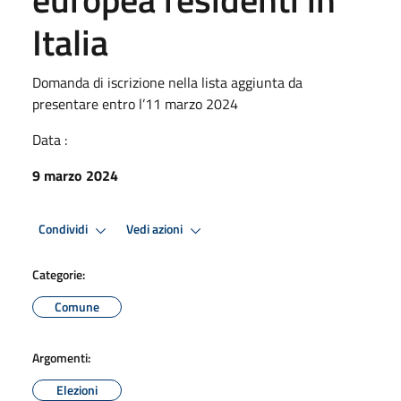
Italia
Domanda di iscrizione nella lista aggiunta da
presentare entro l’11 marzo 2024
Data :
9 marzo 2024
Condividi
Vedi azioni
Categorie:
Comune
Argomenti:
Elezioni