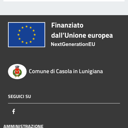
Comune di Casola in Lunigiana
SEGUICI SU
Facebook
AMMINISTRAZIONE