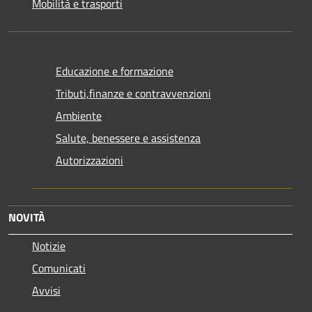
Mobilità e trasporti
Educazione e formazione
Tributi,finanze e contravvenzioni
Ambiente
Salute, benessere e assistenza
Autorizzazioni
NOVITÀ
Notizie
Comunicati
Avvisi