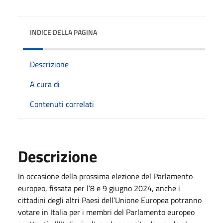
INDICE DELLA PAGINA
Descrizione
A cura di
Contenuti correlati
Descrizione
In occasione della prossima elezione del Parlamento
europeo, fissata per l’8 e 9 giugno 2024, anche i
cittadini degli altri Paesi dell’Unione Europea potranno
votare in Italia per i membri del Parlamento europeo