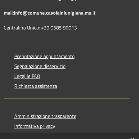
mail:info@comune.casolainlunigiana.ms.it
Centralino Unico: +39 0585 90013
Prenotazione appuntamento
Segnalazione disservizio
Leggi le FAQ
Richiesta assistenza
Amministrazione trasparente
Informativa privacy
Note legali