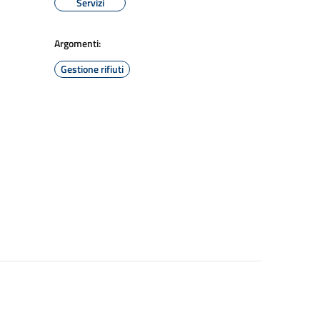
Servizi
Argomenti:
Gestione rifiuti