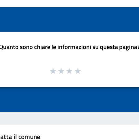
Quanto sono chiare le informazioni su questa pagina
atta il comune