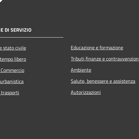
E DI SERVIZIO
Educazione e formazione
 stato civile
Tributi,finanze e contravvenzion
 tempo libero
Ambiente
e Commercio
Salute, benessere e assistenza
 urbanistica
Autorizzazioni
 trasporti