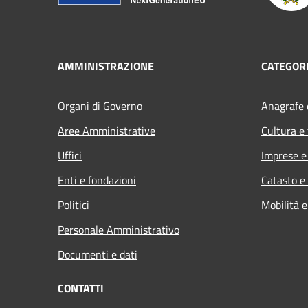
AMMINISTRAZIONE
CATEGORI
Organi di Governo
Anagrafe e
Aree Amministrative
Cultura e
Uffici
Imprese 
Enti e fondazioni
Catasto e
Politici
Mobilità e
Personale Amministrativo
Documenti e dati
CONTATTI