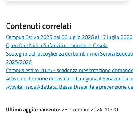
Contenuti correlati
Campus Estivo 2026 dal 06 luglio 2026 al 17 luglio 2026
Open Day Nido d'infanzia comunale di Casola
Sostegno dell'accoglienza dei bambini nei Servizi Educativ
2025/2026
Campus estivo 2025 - scadenza presentazione domand
Attivo nel Comune di Casola in Lunigiana il Servizio Civile
Attività Fisica Adattata. Bassa Disabilità e prevenzione c
Ultimo aggiornamento
: 23 dicembre 2024, 10:20