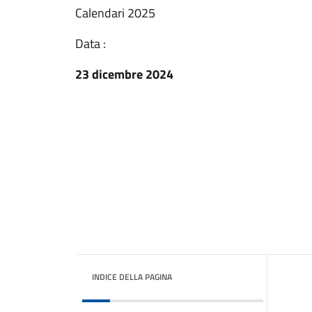
Calendari 2025
Data :
23 dicembre 2024
INDICE DELLA PAGINA