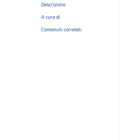
Descrizione
A cura di
Contenuti correlati