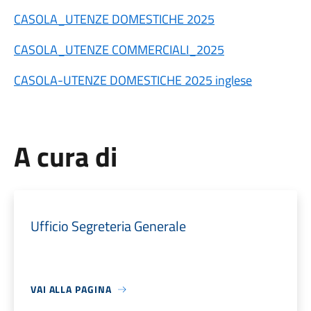
CASOLA_UTENZE DOMESTICHE 2025
CASOLA_UTENZE COMMERCIALI_2025
CASOLA-UTENZE DOMESTICHE 2025 inglese
A cura di
Ufficio Segreteria Generale
VAI ALLA PAGINA