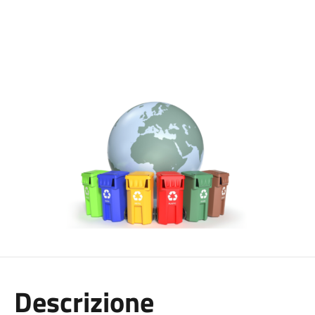
Descrizione