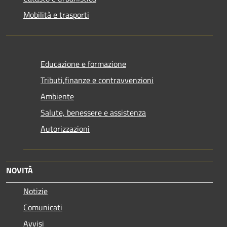
Mobilità e trasporti
Educazione e formazione
Tributi,finanze e contravvenzioni
Ambiente
Salute, benessere e assistenza
Autorizzazioni
NOVITÀ
Notizie
Comunicati
Avvisi