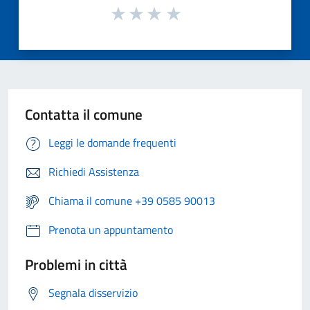
Contatta il comune
Leggi le domande frequenti
Richiedi Assistenza
Chiama il comune +39 0585 90013
Prenota un appuntamento
Problemi in città
Segnala disservizio