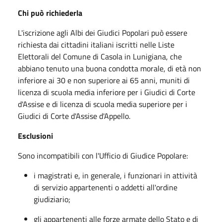
Chi può richiederla
L'iscrizione agli Albi dei Giudici Popolari può essere
richiesta dai cittadini italiani iscritti nelle Liste
Elettorali del Comune di Casola in Lunigiana, che
abbiano tenuto una buona condotta morale, di età non
inferiore ai 30 e non superiore ai 65 anni, muniti di
licenza di scuola media inferiore per i Giudici di Corte
d'Assise e di licenza di scuola media superiore per i
Giudici di Corte d'Assise d'Appello.
Esclusioni
Sono incompatibili con l'Ufficio di Giudice Popolare:
i magistrati e, in generale, i funzionari in attività
di servizio appartenenti o addetti all'ordine
giudiziario;
gli appartenenti alle forze armate dello Stato e di