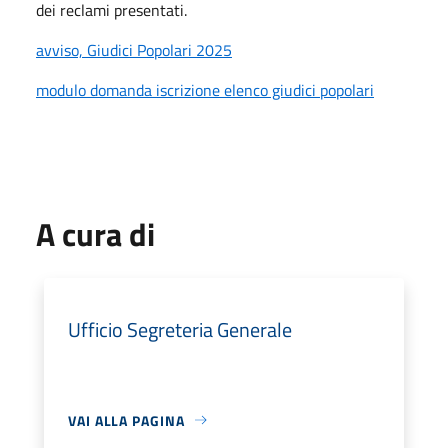
dei reclami presentati.
avviso, Giudici Popolari 2025
modulo domanda iscrizione elenco giudici popolari
A cura di
Ufficio Segreteria Generale
VAI ALLA PAGINA