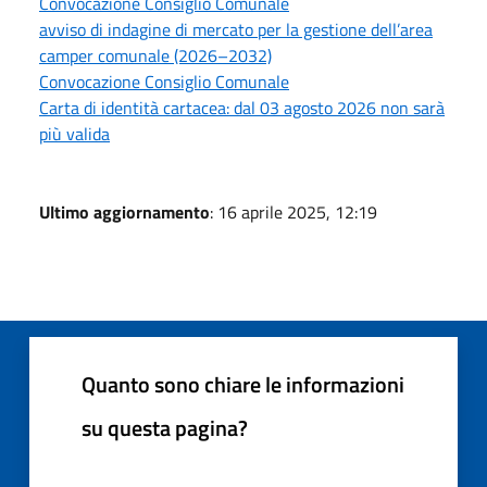
Convocazione Consiglio Comunale
avviso di indagine di mercato per la gestione dell’area
camper comunale (2026–2032)
Convocazione Consiglio Comunale
Carta di identità cartacea: dal 03 agosto 2026 non sarà
più valida
Ultimo aggiornamento
: 16 aprile 2025, 12:19
Quanto sono chiare le informazioni
su questa pagina?