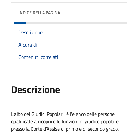
INDICE DELLA PAGINA
Descrizione
A cura di
Contenuti correlati
Descrizione
L’albo dei Giudici Popolari è l'elenco delle persone
qualificate a ricoprire le funzioni di giudice popolare
presso la Corte d'Assise di primo e di secondo grado.