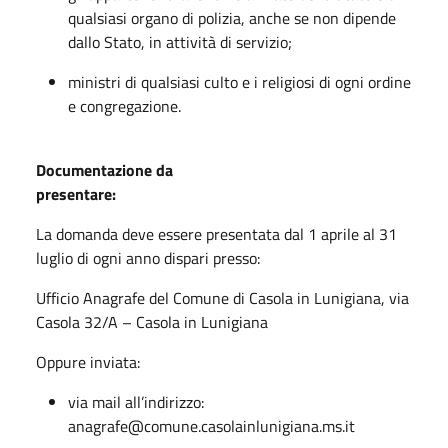
qualsiasi organo di polizia, anche se non dipende
dallo Stato, in attività di servizio;
ministri di qualsiasi culto e i religiosi di ogni ordine
e congregazione.
Documentazione da
presentare:
La
domanda deve essere presentata dal 1 aprile al 31
luglio di ogni anno dispari presso:
Ufficio Anagrafe del Comune di Casola in Lunigiana, via
Casola 32/A – Casola in Lunigiana
Oppure inviata:
via mail all’indirizzo:
anagrafe@comune.casolainlunigiana.ms.it