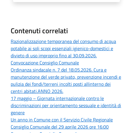
Contenuti correlati
Razionalizzazione temporanea del consumo di acqua
potabile ai soli scopi essenziali igienico-domestici e
divieto di uso improprio fino al 30.09.2026.
Convocazione Consiglio Comunale
Ordinanza sindacale n. 7 del 18.05.2026. Cura e
manutenzione del verde privato, prevenzione incendi e
pulizia dei fondi/terreni incolti posti allinterno dei
centri abitati.ANNO 2026.
17 maggio – Giornata internazionale contro le
discriminazioni per orientamento sessuale e identità di
genere
Un anno in Comune con il Servizio Civile Regionale
Consiglio Comunale del 29 aprile 2026 ore 16:00