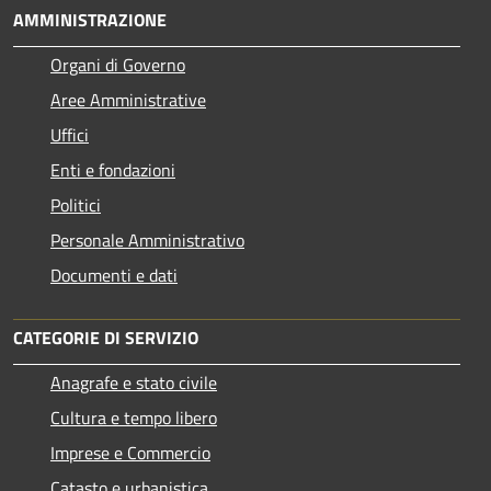
AMMINISTRAZIONE
Organi di Governo
Aree Amministrative
Uffici
Enti e fondazioni
Politici
Personale Amministrativo
Documenti e dati
CATEGORIE DI SERVIZIO
Anagrafe e stato civile
Cultura e tempo libero
Imprese e Commercio
Catasto e urbanistica