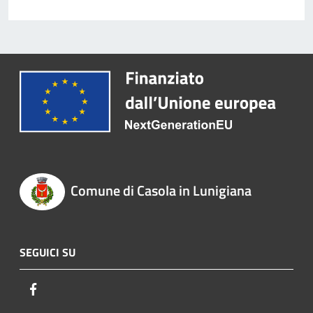
Comune di Casola in Lunigiana
SEGUICI SU
Facebook