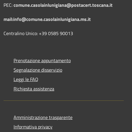
PEC:
comune.casolainlunigiana@postacert.toscana.it
mail:info@comune.casolainlunigiana.ms.it
Centralino Unico: +39 0585 90013
Prenotazione appuntamento
Segnalazione disservizio
Leggi le FAQ
Richiesta assistenza
Amministrazione trasparente
Informativa privacy