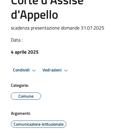
d'Appello
scadenza presentazione domande 31.07.2025
Data :
4 aprile 2025
Condividi
Vedi azioni
Categorie:
Comune
Argomenti:
Comunicazione istituzionale