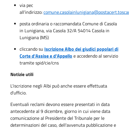
via pec
all’indirizzo:
comune.casolainlunigiana@postacert.toscan
posta ordinaria o raccomandata Comune di Casola
in Lunigiana, via Casola 32/A 54014 Casola in
Lunigiana (MS)
cliccando su
Iscrizione Albo dei giudici popolari di
Corte d'Assise e d'Appello
e accedendo al servizio
tramite spid/cie/cns
Notizie utili
L'iscrizione negli Albi può anche essere effettuata
d'ufficio.
Eventuali reclami devono essere presentati in data
antecedente al 9 dicembre, giorno in cui viene data
comunicazione al Presidente del Tribunale per le
determinazioni del caso, dell'avvenuta pubblicazione e