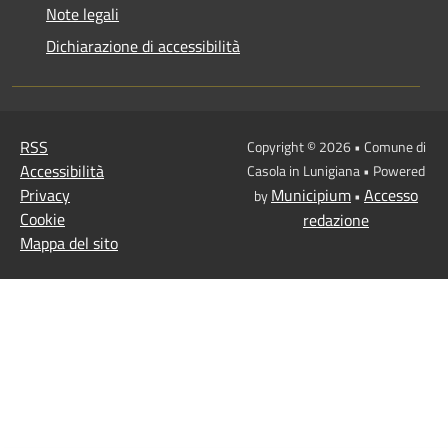
Note legali
Dichiarazione di accessibilità
RSS
Copyright © 2026 • Comune di
Accessibilità
Casola in Lunigiana • Powered
Privacy
Municipium
Accesso
by
•
Cookie
redazione
Mappa del sito