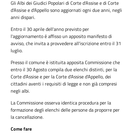
Gli Albi dei Giudici Popolari di Corte d'Assise e di Corte
d'Assise e d'Appello sono aggiornati ogni due anni, negli
anni dispari.
Entro il 30 aprile dell'anno previsto per
l'aggiornamento é affisso un apposito manifesto di
avviso, che invita a provvedere all'iscrizione entro il 31
luglio.
Presso il comune è istituita apposita Commissione che
entro il 30 Agosto compila due elenchi distinti, per la
Corte d'Assise e per la Corte d'Assise d'Appello, dei
cittadini aventi i requisiti di legge e non già compresi
negli albi.
La Commissione osserva identica procedura per la
formazione degli elenchi delle persone da proporre per
la cancellazione.
Come fare