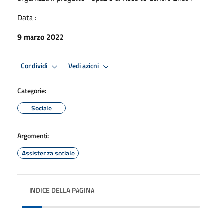
Data :
9 marzo 2022
Condividi
Vedi azioni
Categorie:
Sociale
Argomenti:
Assistenza sociale
INDICE DELLA PAGINA