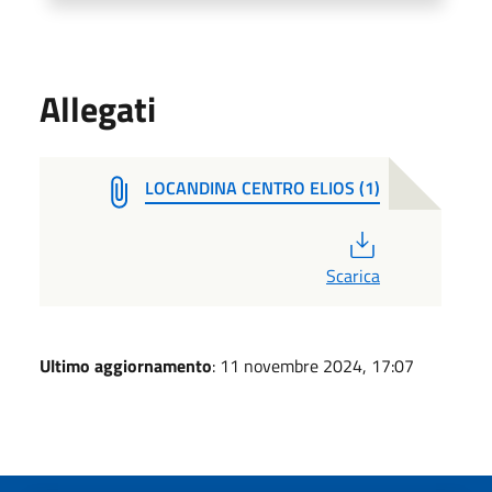
Allegati
LOCANDINA CENTRO ELIOS (1)
PDF
Scarica
Ultimo aggiornamento
: 11 novembre 2024, 17:07