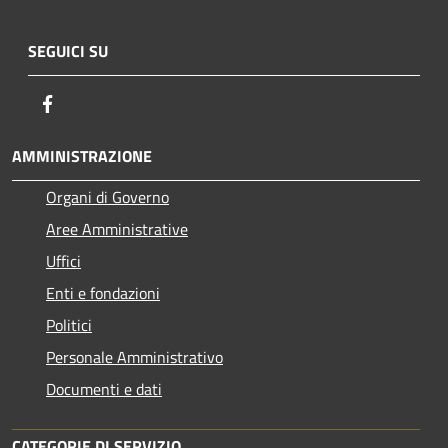
SEGUICI SU
Facebook
AMMINISTRAZIONE
Organi di Governo
Aree Amministrative
Uffici
Enti e fondazioni
Politici
Personale Amministrativo
Documenti e dati
CATEGORIE DI SERVIZIO