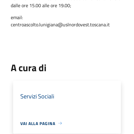
dalle ore 15.00 alle ore 19.00;
email:
centroascolto.lunigiana@uslnordovest.toscana.it
A cura di
Servizi Sociali
VAI ALLA PAGINA