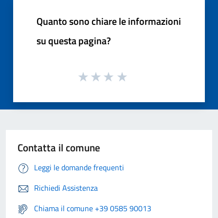
Quanto sono chiare le informazioni
su questa pagina?
Contatta il comune
Leggi le domande frequenti
Richiedi Assistenza
Chiama il comune +39 0585 90013