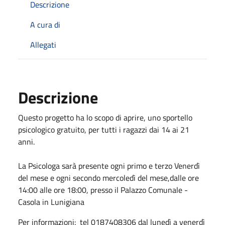
Descrizione
A cura di
Allegati
Descrizione
Questo progetto ha lo scopo di aprire, uno sportello
psicologico gratuito, per tutti i ragazzi dai 14 ai 21
anni.
La Psicologa sarà presente ogni primo e terzo Venerdì
del mese e ogni secondo mercoledì del mese,dalle ore
14:00 alle ore 18:00, presso il Palazzo Comunale -
Casola in Lunigiana
Per informazioni: tel 0187408306 dal lunedì a venerdì