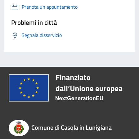
Prenota un appuntamento
Problemi in città
Segnala disservizio
Comune di Casola in Lunigiana