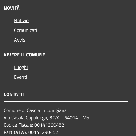
NOVITÀ
Notizie
Comunicati
Avvisi
VIVERE IL COMUNE
Luoghi
Eventi
CONTATTI
Comune di Casola in Lunigiana
Via Casola Capoluogo, 32/A - 54014 - MS
Codice Fiscale: 00141290452
Partita IVA: 00141290452