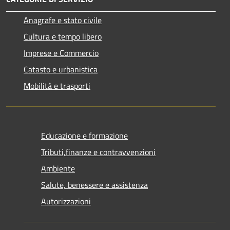
Anagrafe e stato civile
Cultura e tempo libero
Imprese e Commercio
Catasto e urbanistica
Mobilità e trasporti
Educazione e formazione
Tributi,finanze e contravvenzioni
Ambiente
Salute, benessere e assistenza
Autorizzazioni