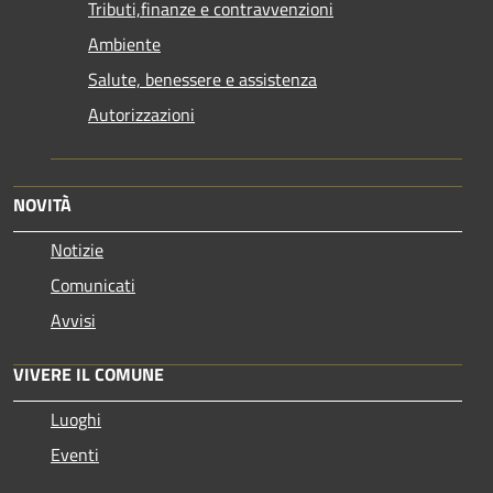
Tributi,finanze e contravvenzioni
Ambiente
Salute, benessere e assistenza
Autorizzazioni
NOVITÀ
Notizie
Comunicati
Avvisi
VIVERE IL COMUNE
Luoghi
Eventi