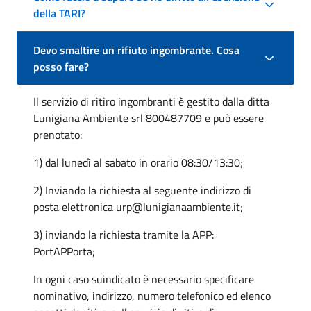
della TARI?
Devo smaltire un rifiuto ingombrante. Cosa
posso fare?
Il servizio di ritiro ingombranti è gestito dalla ditta
Lunigiana Ambiente srl 800487709 e può essere
prenotato:
1) dal lunedì al sabato in orario 08:30/13:30;
2) Inviando la richiesta al seguente indirizzo di
posta elettronica urp@lunigianaambiente.it;
3) inviando la richiesta tramite la APP:
PortAPPorta
;
In ogni caso suindicato è necessario specificare
nominativo, indirizzo, numero telefonico ed elenco