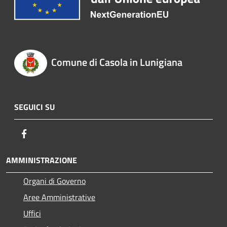
Comune di Casola in Lunigiana
SEGUICI SU
Facebook
AMMINISTRAZIONE
Organi di Governo
Aree Amministrative
Uffici