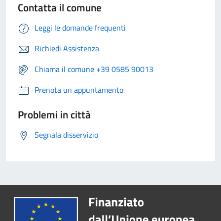
Contatta il comune
Leggi le domande frequenti
Richiedi Assistenza
Chiama il comune +39 0585 90013
Prenota un appuntamento
Problemi in città
Segnala disservizio