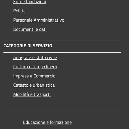
Enti e fondazioni
Politici
Personale Amministrativo
Documenti e dati
CATEGORIE DI SERVIZIO
Anagrafe e stato civile
Cultura e tempo libero
Imprese e Commercio
Catasto e urbanistica
Mobilità e trasporti
Educazione e formazione