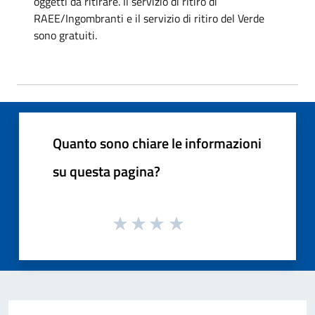
oggetti da ritirare. Il servizio di ritiro di
RAEE/Ingombranti e il servizio di ritiro del Verde
sono gratuiti.
Quanto sono chiare le informazioni
su questa pagina?