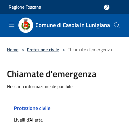
Salta al contenuto principale
Regione Toscana
Comune di Casola in Lunigiana
Home
>
Protezione civile
>
Chiamate d'emergenza
Chiamate d'emergenza
Nessuna informazione disponibile
Protezione civile
Livelli d'Allerta