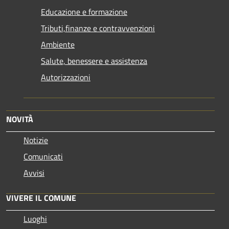
Educazione e formazione
Tributi,finanze e contravvenzioni
Ambiente
Salute, benessere e assistenza
Autorizzazioni
NOVITÀ
Notizie
Comunicati
Avvisi
VIVERE IL COMUNE
Luoghi