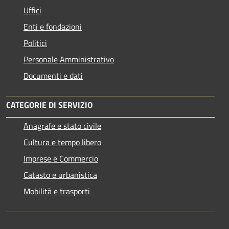
Uffici
Enti e fondazioni
Politici
Personale Amministrativo
Documenti e dati
CATEGORIE DI SERVIZIO
Anagrafe e stato civile
Cultura e tempo libero
Imprese e Commercio
Catasto e urbanistica
Mobilità e trasporti