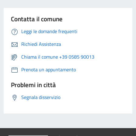
Contatta il comune
Leggi le domande frequenti
Richiedi Assistenza
Chiama il comune +39 0585 90013
Prenota un appuntamento
Problemi in città
Segnala disservizio