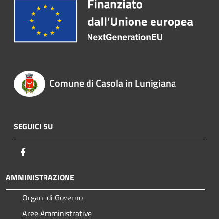
Comune di Casola in Lunigiana
SEGUICI SU
Facebook
AMMINISTRAZIONE
Organi di Governo
Aree Amministrative