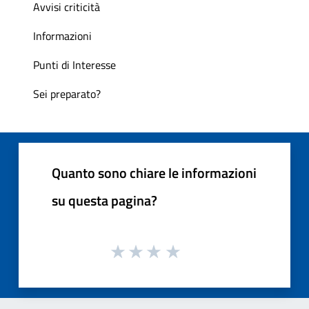
Avvisi criticità
Informazioni
Punti di Interesse
Sei preparato?
Quanto sono chiare le informazioni
su questa pagina?