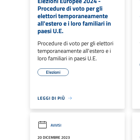
Elezioni Europee 2024 -
Procedure di voto per gli
elettori temporaneamente
all'estero e i loro familiari in
paesi U.E.
Procedure di voto per gli elettori
temporaneamente all'estero e i
loro familiari in paesi U.E.
Elezioni
LEGGI DI PIÙ
AVVISI
20 DICEMBRE 2023