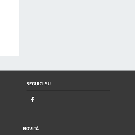
SEGUICI SU
Facebook
NOVITÀ