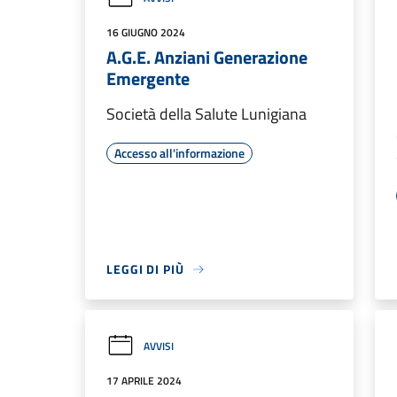
16 GIUGNO 2024
A.G.E. Anziani Generazione
Emergente
Società della Salute Lunigiana
Accesso all'informazione
LEGGI DI PIÙ
AVVISI
17 APRILE 2024