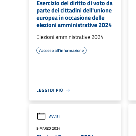
Esercizio del diritto di voto da
parte dei cittadini dell'unione
europea in occasione delle
elezioni amministrative 2024
Elezioni amministrative 2024
Accesso all'informazione
LEGGI DI PIÙ
AVVISI
9 MARZO 2024