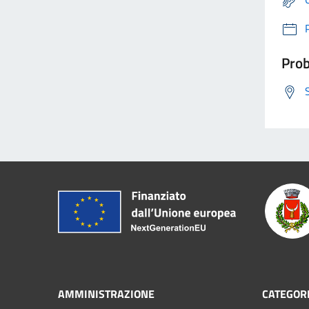
Prob
AMMINISTRAZIONE
CATEGORI