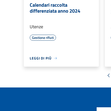
Calendari raccolta
differenziata anno 2024
Utenze
Gestione rifiuti
LEGGI DI PIÙ
«